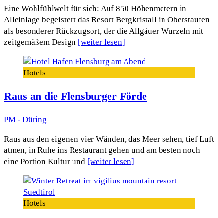
Eine Wohlfühlwelt für sich: Auf 850 Höhenmetern in
Alleinlage begeistert das Resort Bergkristall in Oberstaufen
als besonderer Rückzugsort, der die Allgäuer Wurzeln mit
zeitgemäßem Design
[weiter lesen]
Hotels
Raus an die Flensburger Förde
PM - Düring
Raus aus den eigenen vier Wänden, das Meer sehen, tief Luft
atmen, in Ruhe ins Restaurant gehen und am besten noch
eine Portion Kultur und
[weiter lesen]
Hotels