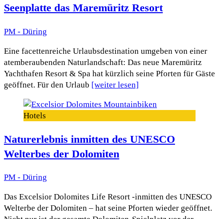
Seenplatte das Maremüritz Resort
PM - Düring
Eine facettenreiche Urlaubsdestination umgeben von einer
atemberaubenden Naturlandschaft: Das neue Maremüritz
Yachthafen Resort & Spa hat kürzlich seine Pforten für Gäste
geöffnet. Für den Urlaub
[weiter lesen]
Hotels
Naturerlebnis inmitten des UNESCO
Welterbes der Dolomiten
PM - Düring
Das Excelsior Dolomites Life Resort -inmitten des UNESCO
Welterbe der Dolomiten – hat seine Pforten wieder geöffnet.