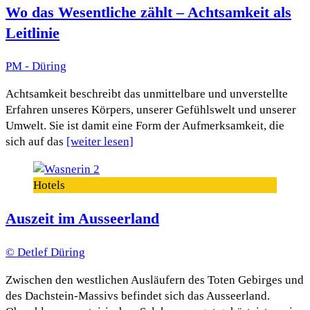
Wo das Wesentliche zählt – Achtsamkeit als
Leitlinie
PM - Düring
Achtsamkeit beschreibt das unmittelbare und unverstellte
Erfahren unseres Körpers, unserer Gefühlswelt und unserer
Umwelt. Sie ist damit eine Form der Aufmerksamkeit, die
sich auf das
[weiter lesen]
Hotels
Auszeit im Ausseerland
© Detlef Düring
Zwischen den westlichen Ausläufern des Toten Gebirges und
des Dachstein-Massivs befindet sich das Ausseerland.