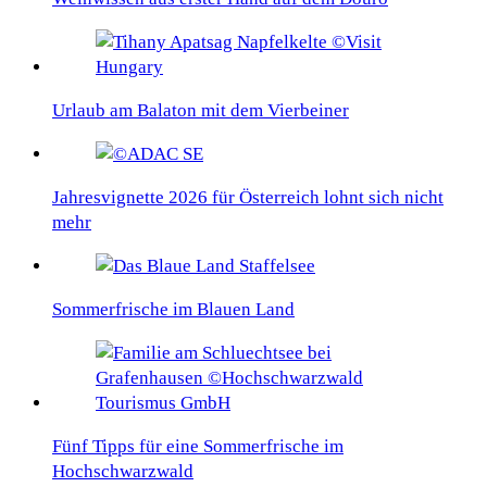
Urlaub am Balaton mit dem Vierbeiner
Jahresvignette 2026 für Österreich lohnt sich nicht
mehr
Sommerfrische im Blauen Land
Fünf Tipps für eine Sommerfrische im
Hochschwarzwald