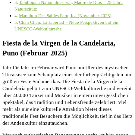
Tambopata Nationalreservat, Madre de Dios – 25 Jahre
Naturschutz
Marathon Des Sables Peru, Ica (November 2025)
Chan Chan, La Libertad – Neue Perspektiven auf ein
UNESCO-Weltkulturerbe
Fiesta de la Virgen de la Candelaria,
Puno (Februar 2025)
Jahr für Jahr im Februar wird Puno am Ufer des mystischen
Titicacasee zum Schauplatz eines der farbenprächtigsten und
größten Feste Südamerikas. Die Fiesta de la Virgen de la
Candelaria gehört zum UNESCO-Weltkulturerbe und vereint
über 40.000 Tänzer und Musiker in einem unvergesslichen
Spektakel, das Tradition und Lebensfreude zelebriert. Viel
mehr als nur eine kulturelle Attraktion bietet dieses
traditionelle Fest Besuchern die Möglichkeit, tief in das Herz
der Andenkultur einzutauchen.