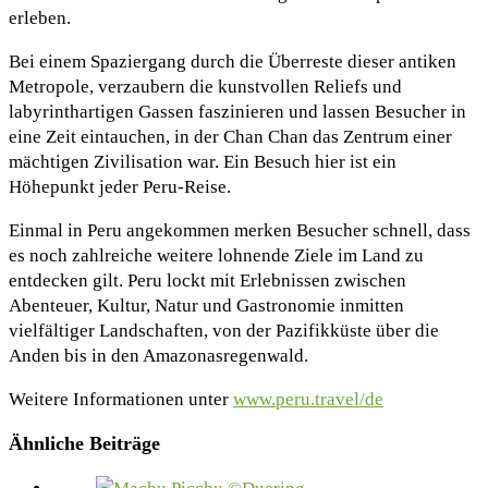
erleben.
Bei einem Spaziergang durch die Überreste dieser antiken
Metropole, verzaubern die kunstvollen Reliefs und
labyrinthartigen Gassen faszinieren und lassen Besucher in
eine Zeit eintauchen, in der Chan Chan das Zentrum einer
mächtigen Zivilisation war. Ein Besuch hier ist ein
Höhepunkt jeder Peru-Reise.
Einmal in Peru angekommen merken Besucher schnell, dass
es noch zahlreiche weitere lohnende Ziele im Land zu
entdecken gilt. Peru lockt mit Erlebnissen zwischen
Abenteuer, Kultur, Natur und Gastronomie inmitten
vielfältiger Landschaften, von der Pazifikküste über die
Anden bis in den Amazonasregenwald.
Weitere Informationen unter
www.peru.travel/de
Ähnliche Beiträge