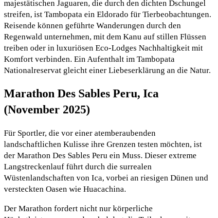
majestätischen Jaguaren, die durch den dichten Dschungel
streifen, ist Tambopata ein Eldorado für Tierbeobachtungen.
Reisende können geführte Wanderungen durch den
Regenwald unternehmen, mit dem Kanu auf stillen Flüssen
treiben oder in luxuriösen Eco-Lodges Nachhaltigkeit mit
Komfort verbinden. Ein Aufenthalt im Tambopata
Nationalreservat gleicht einer Liebeserklärung an die Natur.
Marathon Des Sables Peru, Ica
(November 2025)
Für Sportler, die vor einer atemberaubenden
landschaftlichen Kulisse ihre Grenzen testen möchten, ist
der Marathon Des Sables Peru ein Muss. Dieser extreme
Langstreckenlauf führt durch die surrealen
Wüstenlandschaften von Ica, vorbei an riesigen Dünen und
versteckten Oasen wie Huacachina.
Der Marathon fordert nicht nur körperliche