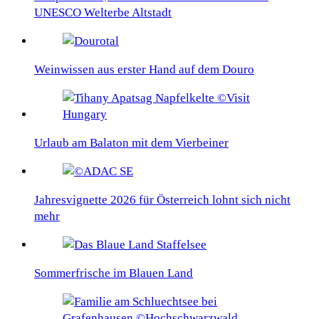
UNESCO Welterbe Altstadt
Weinwissen aus erster Hand auf dem Douro
Urlaub am Balaton mit dem Vierbeiner
Jahresvignette 2026 für Österreich lohnt sich nicht
mehr
Sommerfrische im Blauen Land