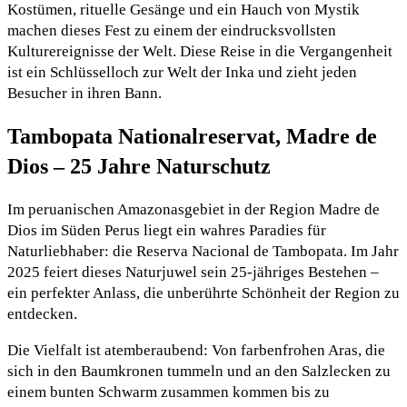
Kostümen, rituelle Gesänge und ein Hauch von Mystik
machen dieses Fest zu einem der eindrucksvollsten
Kulturereignisse der Welt. Diese Reise in die Vergangenheit
ist ein Schlüsselloch zur Welt der Inka und zieht jeden
Besucher in ihren Bann.
Tambopata Nationalreservat, Madre de
Dios – 25 Jahre Naturschutz
Im peruanischen Amazonasgebiet in der Region Madre de
Dios im Süden Perus liegt ein wahres Paradies für
Naturliebhaber: die Reserva Nacional de Tambopata. Im Jahr
2025 feiert dieses Naturjuwel sein 25-jähriges Bestehen –
ein perfekter Anlass, die unberührte Schönheit der Region zu
entdecken.
Die Vielfalt ist atemberaubend: Von farbenfrohen Aras, die
sich in den Baumkronen tummeln und an den Salzlecken zu
einem bunten Schwarm zusammen kommen bis zu