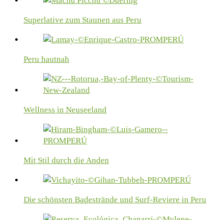
Superlative zum Staunen aus Peru
Peru hautnah
Wellness in Neuseeland
Mit Stil durch die Anden
Die schönsten Badestrände und Surf-Reviere in Peru