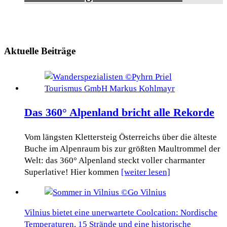
Aktuelle Beiträge
Das 360° Alpenland bricht alle Rekorde
Vom längsten Klettersteig Österreichs über die älteste
Buche im Alpenraum bis zur größten Maultrommel der
Welt: das 360° Alpenland steckt voller charmanter
Superlative! Hier kommen
[weiter lesen]
Vilnius bietet eine unerwartete Coolcation: Nordische
Temperaturen, 15 Strände und eine historische