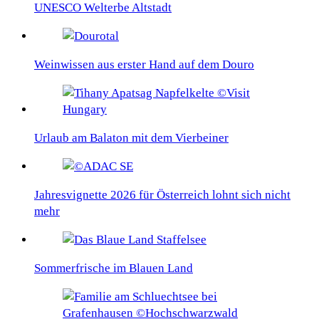
UNESCO Welterbe Altstadt
Weinwissen aus erster Hand auf dem Douro
Urlaub am Balaton mit dem Vierbeiner
Jahresvignette 2026 für Österreich lohnt sich nicht
mehr
Sommerfrische im Blauen Land