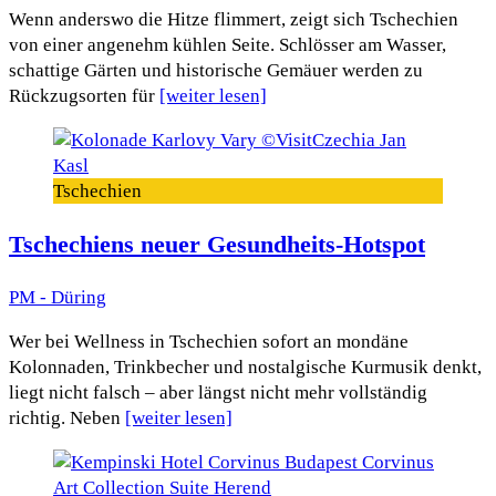
Wenn anderswo die Hitze flimmert, zeigt sich Tschechien
von einer angenehm kühlen Seite. Schlösser am Wasser,
schattige Gärten und historische Gemäuer werden zu
Rückzugsorten für
[weiter lesen]
Tschechien
Tschechiens neuer Gesundheits-Hotspot
PM - Düring
Wer bei Wellness in Tschechien sofort an mondäne
Kolonnaden, Trinkbecher und nostalgische Kurmusik denkt,
liegt nicht falsch – aber längst nicht mehr vollständig
richtig. Neben
[weiter lesen]