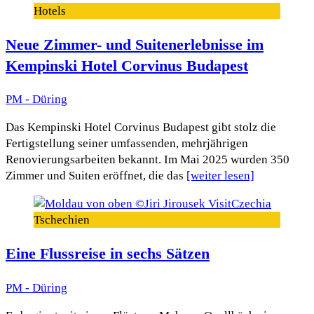
Hotels
Neue Zimmer- und Suitenerlebnisse im
Kempinski Hotel Corvinus Budapest
PM - Düring
Das Kempinski Hotel Corvinus Budapest gibt stolz die
Fertigstellung seiner umfassenden, mehrjährigen
Renovierungsarbeiten bekannt. Im Mai 2025 wurden 350
Zimmer und Suiten eröffnet, die das
[weiter lesen]
Tschechien
Eine Flussreise in sechs Sätzen
PM - Düring