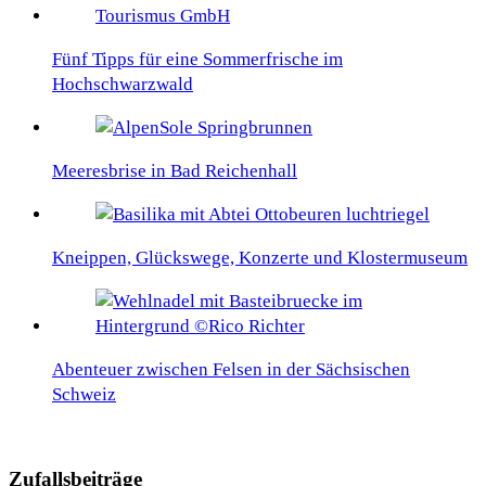
Fünf Tipps für eine Sommerfrische im
Hochschwarzwald
Meeresbrise in Bad Reichenhall
Kneippen, Glückswege, Konzerte und Klostermuseum
Abenteuer zwischen Felsen in der Sächsischen
Schweiz
Zufallsbeiträge