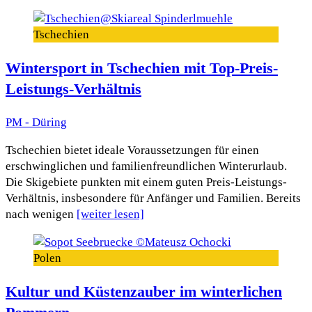
Tschechien
Wintersport in Tschechien mit Top-Preis-
Leistungs-Verhältnis
PM - Düring
Tschechien bietet ideale Voraussetzungen für einen
erschwinglichen und familienfreundlichen Winterurlaub.
Die Skigebiete punkten mit einem guten Preis-Leistungs-
Verhältnis, insbesondere für Anfänger und Familien. Bereits
nach wenigen
[weiter lesen]
Polen
Kultur und Küstenzauber im winterlichen