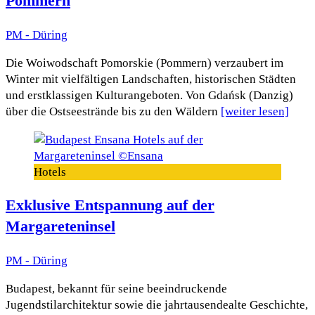
Pommern
PM - Düring
Die Woiwodschaft Pomorskie (Pommern) verzaubert im
Winter mit vielfältigen Landschaften, historischen Städten
und erstklassigen Kulturangeboten. Von Gdańsk (Danzig)
über die Ostseestrände bis zu den Wäldern
[weiter lesen]
Hotels
Exklusive Entspannung auf der
Margareteninsel
PM - Düring
Budapest, bekannt für seine beeindruckende
Jugendstilarchitektur sowie die jahrtausendealte Geschichte,