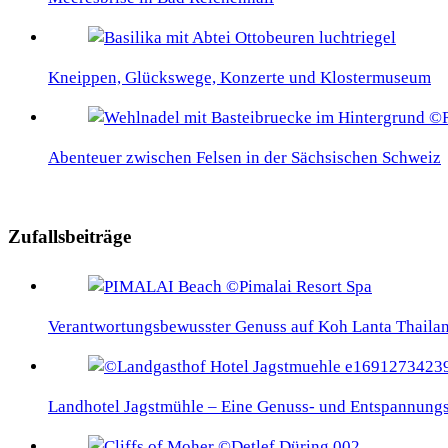
Kneippen, Glückswege, Konzerte und Klostermuseum
Abenteuer zwischen Felsen in der Sächsischen Schweiz
Zufallsbeiträge
Verantwortungsbewusster Genuss auf Koh Lanta Thaila
Landhotel Jagstmühle – Eine Genuss- und Entspannung