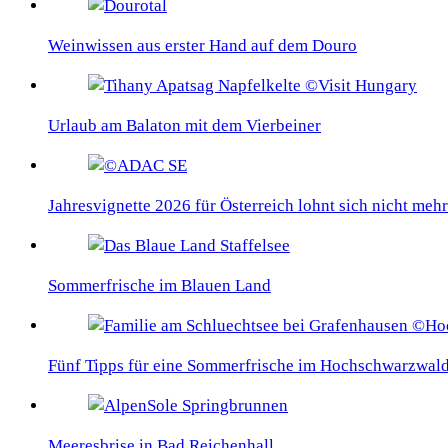
Weinwissen aus erster Hand auf dem Douro
Urlaub am Balaton mit dem Vierbeiner
Jahresvignette 2026 für Österreich lohnt sich nicht mehr
Sommerfrische im Blauen Land
Fünf Tipps für eine Sommerfrische im Hochschwarzwal
Meeresbrise in Bad Reichenhall