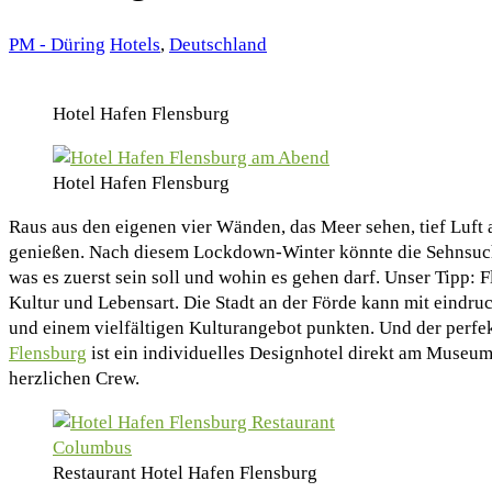
PM - Düring
Hotels
,
Deutschland
Hotel Hafen Flensburg
Hotel Hafen Flensburg
Raus aus den eigenen vier Wänden, das Meer sehen, tief Luft
genießen. Nach diesem Lockdown-Winter könnte die Sehnsucht
was es zuerst sein soll und wohin es gehen darf. Unser Tipp:
Kultur und Lebensart. Die Stadt an der Förde kann mit eindru
und einem vielfältigen Kulturangebot punkten. Und der perf
Flensburg
ist ein individuelles Designhotel direkt am Museum
herzlichen Crew.
Restaurant Hotel Hafen Flensburg