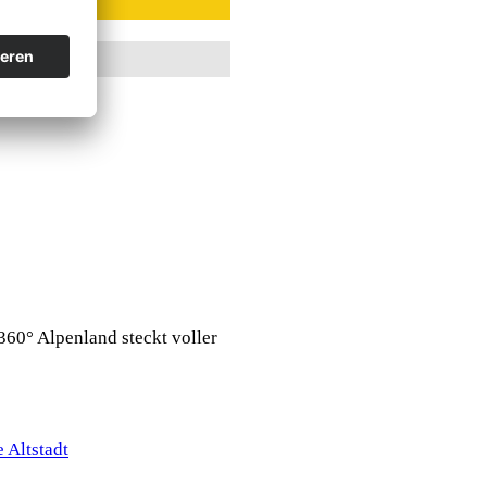
360° Alpenland steckt voller
 Altstadt