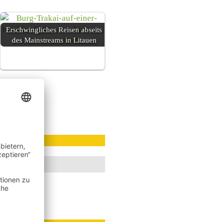
Erschwingliches Reisen abseits
des Mainstreams in Litauen