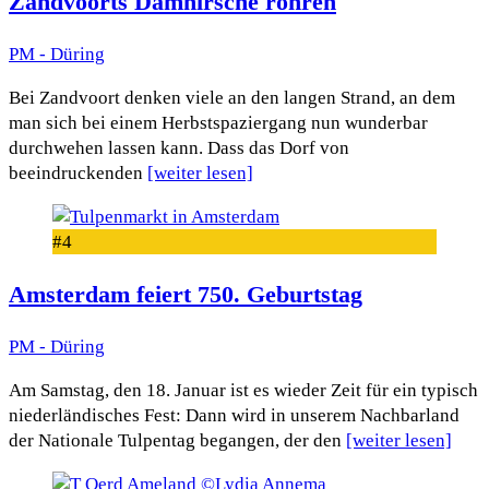
Zandvoorts Damhirsche röhren
PM - Düring
Bei Zandvoort denken viele an den langen Strand, an dem
man sich bei einem Herbstspaziergang nun wunderbar
durchwehen lassen kann. Dass das Dorf von
beeindruckenden
[weiter lesen]
#4
Amsterdam feiert 750. Geburtstag
PM - Düring
Am Samstag, den 18. Januar ist es wieder Zeit für ein typisch
niederländisches Fest: Dann wird in unserem Nachbarland
der Nationale Tulpentag begangen, der den
[weiter lesen]