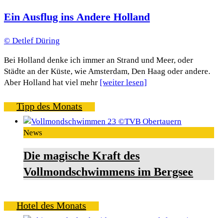
Ein Ausflug ins Andere Holland
© Detlef Düring
Bei Holland denke ich immer an Strand und Meer, oder
Städte an der Küste, wie Amsterdam, Den Haag oder andere.
Aber Holland hat viel mehr
[weiter lesen]
Tipp des Monats
News
Die magische Kraft des
Vollmondschwimmens im Bergsee
Hotel des Monats