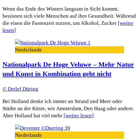
Wenn das Ende des Winters langsam in Sicht kommt,
besinnen sich viele Menschen auf ihre Gesundheit. Während
die einen die Fastenzeit nutzen, um Alkohol, Zucker
[weiter
lesen]
Niederlande
Nationalpark De Hoge Veluwe – Mehr Natur
und Kunst in Kombination geht nicht
© Detlef Düring
Bei Holland denke ich immer an Strand und Meer oder
Städte an der Küste, wie Amsterdam, Den Haag oder andere.
Aber Holland hat viel mehr
[weiter lesen]
Niederlande