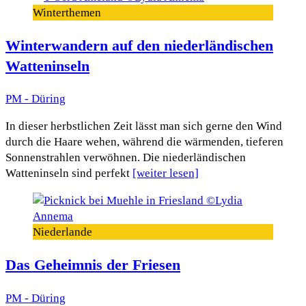
Winterthemen
Winterwandern auf den niederländischen
Watteninseln
PM - Düring
In dieser herbstlichen Zeit lässt man sich gerne den Wind
durch die Haare wehen, während die wärmenden, tieferen
Sonnenstrahlen verwöhnen. Die niederländischen
Watteninseln sind perfekt
[weiter lesen]
Niederlande
Das Geheimnis der Friesen
PM - Düring