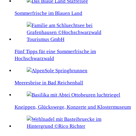
Sommerfrische im Blauen Land
Fünf Tipps für eine Sommerfrische im
Hochschwarzwald
Meeresbrise in Bad Reichenhall
Kneippen, Glückswege, Konzerte und Klostermuseum