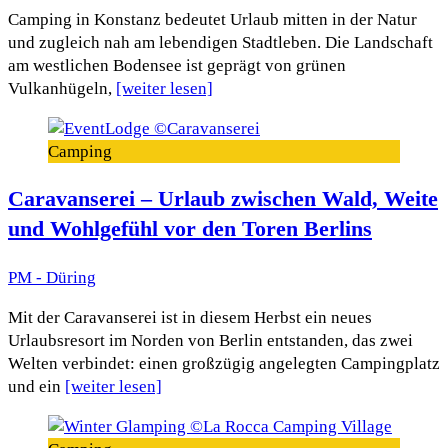
Camping in Konstanz bedeutet Urlaub mitten in der Natur
und zugleich nah am lebendigen Stadtleben. Die Landschaft
am westlichen Bodensee ist geprägt von grünen
Vulkanhügeln,
[weiter lesen]
Camping
Caravanserei – Urlaub zwischen Wald, Weite
und Wohlgefühl vor den Toren Berlins
PM - Düring
Mit der Caravanserei ist in diesem Herbst ein neues
Urlaubsresort im Norden von Berlin entstanden, das zwei
Welten verbindet: einen großzügig angelegten Campingplatz
und ein
[weiter lesen]