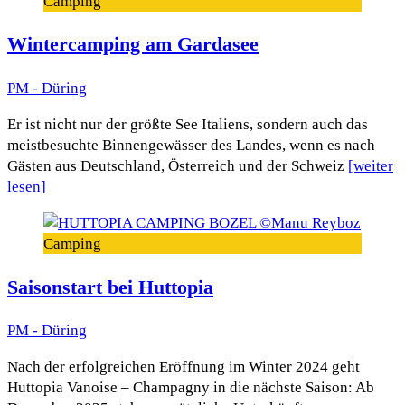
Camping
Wintercamping am Gardasee
PM - Düring
Er ist nicht nur der größte See Italiens, sondern auch das
meistbesuchte Binnengewässer des Landes, wenn es nach
Gästen aus Deutschland, Österreich und der Schweiz
[weiter
lesen]
Camping
Saisonstart bei Huttopia
PM - Düring
Nach der erfolgreichen Eröffnung im Winter 2024 geht
Huttopia Vanoise – Champagny in die nächste Saison: Ab