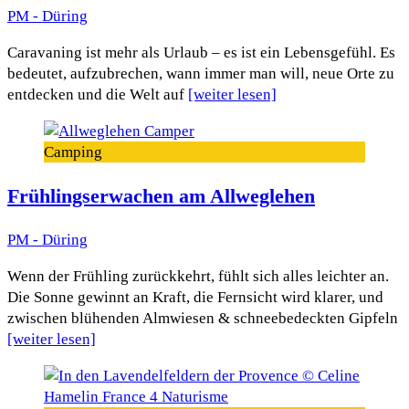
PM - Düring
Caravaning ist mehr als Urlaub – es ist ein Lebensgefühl. Es
bedeutet, aufzubrechen, wann immer man will, neue Orte zu
entdecken und die Welt auf
[weiter lesen]
Camping
Frühlingserwachen am Allweglehen
PM - Düring
Wenn der Frühling zurückkehrt, fühlt sich alles leichter an.
Die Sonne gewinnt an Kraft, die Fernsicht wird klarer, und
zwischen blühenden Almwiesen & schneebedeckten Gipfeln
[weiter lesen]