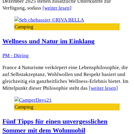
Dezember 2025 stehen zusätzliche Unterkünfte zur
Verfügung, sodass
[weiter lesen]
Camping
Wellness und Natur im Einklang
PM - Düring
France 4 Naturisme verkörpert eine Lebensphilosophie, die
auf Selbstakzeptanz, Wohlwollen und Respekt basiert und
gleichzeitig ein ganzheitliches Wellness-Erlebnis bietet. Im
Mittelpunkt dieser Philosophie steht das
[weiter lesen]
Camping
Fünf Tipps für einen unvergesslichen
Sommer mit dem Wohnmobil