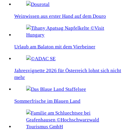
Weinwissen aus erster Hand auf dem Douro
Urlaub am Balaton mit dem Vierbeiner
Jahresvignette 2026 für Österreich lohnt sich nicht
mehr
Sommerfrische im Blauen Land