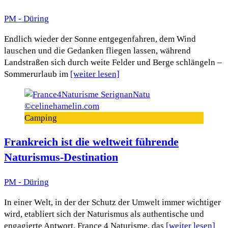
PM - Düring
Endlich wieder der Sonne entgegenfahren, dem Wind
lauschen und die Gedanken fliegen lassen, während
Landstraßen sich durch weite Felder und Berge schlängeln –
Sommerurlaub im
[weiter lesen]
Camping
Frankreich ist die weltweit führende
Naturismus-Destination
PM - Düring
In einer Welt, in der der Schutz der Umwelt immer wichtiger
wird, etabliert sich der Naturismus als authentische und
engagierte Antwort. France 4 Naturisme, das
[weiter lesen]