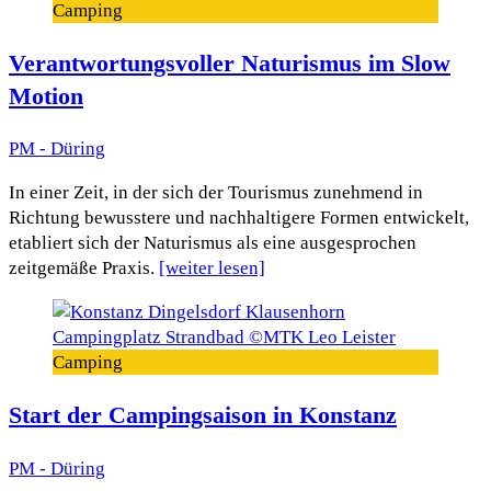
Camping
Verantwortungsvoller Naturismus im Slow
Motion
PM - Düring
In einer Zeit, in der sich der Tourismus zunehmend in
Richtung bewusstere und nachhaltigere Formen entwickelt,
etabliert sich der Naturismus als eine ausgesprochen
zeitgemäße Praxis.
[weiter lesen]
Camping
Start der Campingsaison in Konstanz
PM - Düring