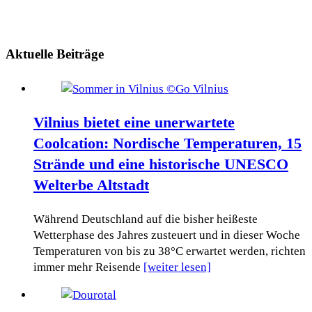
Aktuelle Beiträge
Vilnius bietet eine unerwartete
Coolcation: Nordische Temperaturen, 15
Strände und eine historische UNESCO
Welterbe Altstadt
Während Deutschland auf die bisher heißeste
Wetterphase des Jahres zusteuert und in dieser Woche
Temperaturen von bis zu 38°C erwartet werden, richten
immer mehr Reisende
[weiter lesen]