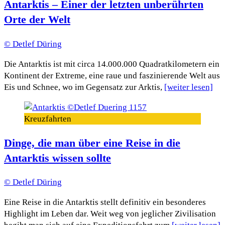
Antarktis – Einer der letzten unberührten
Orte der Welt
© Detlef Düring
Die Antarktis ist mit circa 14.000.000 Quadratkilometern ein
Kontinent der Extreme, eine raue und faszinierende Welt aus
Eis und Schnee, wo im Gegensatz zur Arktis,
[weiter lesen]
Kreuzfahrten
Dinge, die man über eine Reise in die
Antarktis wissen sollte
© Detlef Düring
Eine Reise in die Antarktis stellt definitiv ein besonderes
Highlight im Leben dar. Weit weg von jeglicher Zivilisation