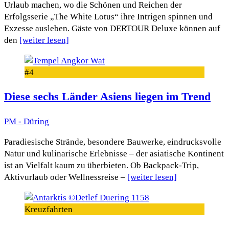
Urlaub machen, wo die Schönen und Reichen der
Erfolgsserie „The White Lotus“ ihre Intrigen spinnen und
Exzesse ausleben. Gäste von DERTOUR Deluxe können auf
den
[weiter lesen]
#4
Diese sechs Länder Asiens liegen im Trend
PM - Düring
Paradiesische Strände, besondere Bauwerke, eindrucksvolle
Natur und kulinarische Erlebnisse – der asiatische Kontinent
ist an Vielfalt kaum zu überbieten. Ob Backpack-Trip,
Aktivurlaub oder Wellnessreise –
[weiter lesen]
Kreuzfahrten