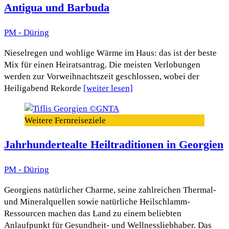
Antigua und Barbuda
PM - Düring
Nieselregen und wohlige Wärme im Haus: das ist der beste
Mix für einen Heiratsantrag. Die meisten Verlobungen
werden zur Vorweihnachtszeit geschlossen, wobei der
Heiligabend Rekorde
[weiter lesen]
Weitere Fernreiseziele
Jahrhundertealte Heiltraditionen in Georgien
PM - Düring
Georgiens natürlicher Charme, seine zahlreichen Thermal-
und Mineralquellen sowie natürliche Heilschlamm-
Ressourcen machen das Land zu einem beliebten
Anlaufpunkt für Gesundheit- und Wellnessliebhaber. Das