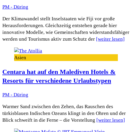
PM - Düring
Der Klimawandel stellt Inselstaaten wie Fiji vor große
Herausforderungen. Gleichzeitig entstehen gerade hier
innovative Modelle, wie Gemeinschaften widerstandsfähiger
werden und Tourismus aktiv zum Schutz der
[weiter lesen]
Asien
Centara hat auf den Malediven Hotels &
Resorts für verschiedene Urlaubstypen
PM - Düring
Warmer Sand zwischen den Zehen, das Rauschen des
türkisblauen Indischen Ozeans klingt in den Ohren und der
Blick schweift in die Ferne – die Vorstellung
[weiter lesen]