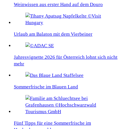
Weinwissen aus erster Hand auf dem Douro
Urlaub am Balaton mit dem Vierbeiner
Jahresvignette 2026 für Österreich lohnt sich nicht
mehr
Sommerfrische im Blauen Land
Fünf Tipps für eine Sommerfrische im