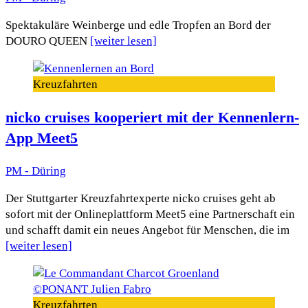
Spektakuläre Weinberge und edle Tropfen an Bord der
DOURO QUEEN
[weiter lesen]
Kreuzfahrten
nicko cruises kooperiert mit der Kennenlern-
App Meet5
PM - Düring
Der Stuttgarter Kreuzfahrtexperte nicko cruises geht ab
sofort mit der Onlineplattform Meet5 eine Partnerschaft ein
und schafft damit ein neues Angebot für Menschen, die im
[weiter lesen]
Kreuzfahrten