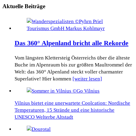
Aktuelle Beiträge
Das 360° Alpenland bricht alle Rekorde
Vom längsten Klettersteig Österreichs über die älteste
Buche im Alpenraum bis zur größten Maultrommel der
Welt: das 360° Alpenland steckt voller charmanter
Superlative! Hier kommen
[weiter lesen]
Vilnius bietet eine unerwartete Coolcation: Nordische
Temperaturen, 15 Strände und eine historische
UNESCO Welterbe Altstadt