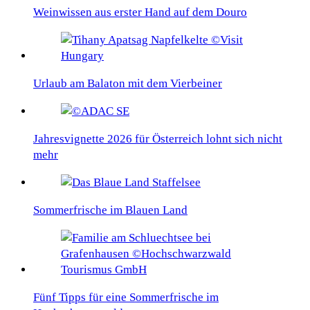
Weinwissen aus erster Hand auf dem Douro
Urlaub am Balaton mit dem Vierbeiner
Jahresvignette 2026 für Österreich lohnt sich nicht
mehr
Sommerfrische im Blauen Land
Fünf Tipps für eine Sommerfrische im