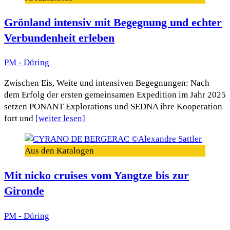
Grönland intensiv mit Begegnung und echter
Verbundenheit erleben
PM - Düring
Zwischen Eis, Weite und intensiven Begegnungen: Nach
dem Erfolg der ersten gemeinsamen Expedition im Jahr 2025
setzen PONANT Explorations und SEDNA ihre Kooperation
fort und
[weiter lesen]
Aus den Katalogen
Mit nicko cruises vom Yangtze bis zur
Gironde
PM - Düring