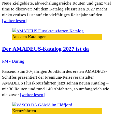
Neue Zielgebiete, abwechslungsreiche Routen und ganz viel
time to discover: Mit dem Katalog Flussreisen 2027 macht
nicko cruises Lust auf ein vielfältiges Reisejahr auf den
[weiter lesen]
Aus den Katalogen
Der AMADEUS-Katalog 2027 ist da
PM - Düring
Passend zum 30‑jährigen Jubiläum des ersten AMADEUS-
Schiffes präsentiert der Premium-Reiseveranstalter
AMADEUS Flusskreuzfahrten jetzt seinen neuen Katalog –
mit 30 Routen und rund 140 Abfahrten, so umfangreich wie
nie zuvor
[weiter lesen]
Kreuzfahrten