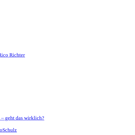
 – geht das wirklich?