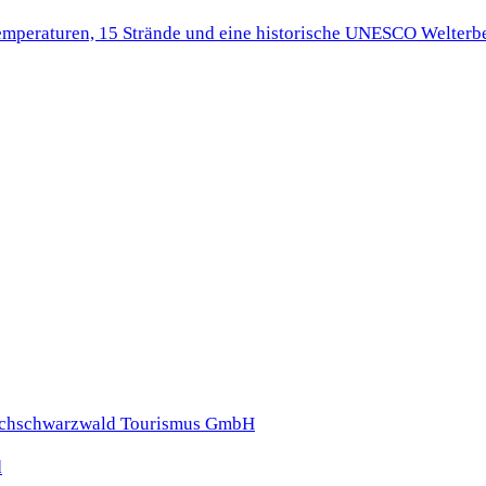
Temperaturen, 15 Strände und eine historische UNESCO Welterbe
d