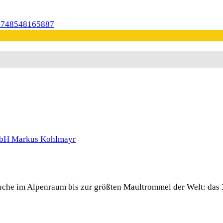
 Buche im Alpenraum bis zur größten Maultrommel der Welt: das 