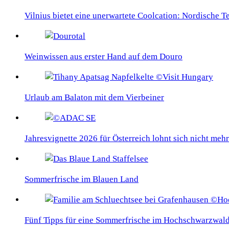
Vilnius bietet eine unerwartete Coolcation: Nordische 
Weinwissen aus erster Hand auf dem Douro
Urlaub am Balaton mit dem Vierbeiner
Jahresvignette 2026 für Österreich lohnt sich nicht mehr
Sommerfrische im Blauen Land
Fünf Tipps für eine Sommerfrische im Hochschwarzwal