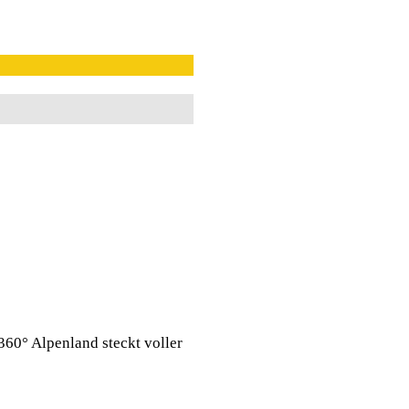
360° Alpenland steckt voller