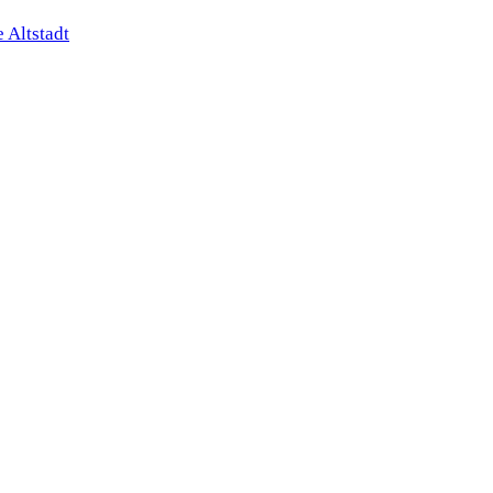
 Altstadt