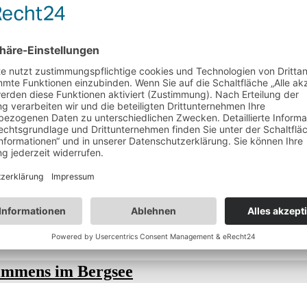
immens im Bergsee