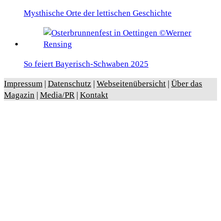
Mysthische Orte der lettischen Geschichte
So feiert Bayerisch-Schwaben 2025
Impressum
|
Datenschutz
|
Webseitenübersicht
|
Über das
Magazin
|
Media/PR
|
Kontakt