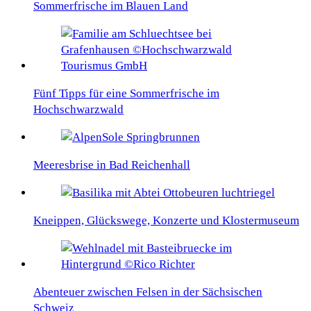
Sommerfrische im Blauen Land
Fünf Tipps für eine Sommerfrische im
Hochschwarzwald
Meeresbrise in Bad Reichenhall
Kneippen, Glückswege, Konzerte und Klostermuseum
Abenteuer zwischen Felsen in der Sächsischen
Schweiz