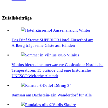
Zufallsbeiträge
Das Fünf Sterne SUPERIOR Hotel Zürserhof am
Arlberg trägt seine Gäste auf Händen
Vilnius bietet eine unerwartete Coolcation: Nordische
Temperaturen, 15 Strände und eine historische
UNESCO Welterbe Altstadt
Ramsau am Dachstein-Ein Wanderdorf für Alle