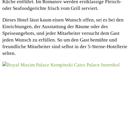
Küche entführt. Im Romanov werden erstklassige Fleisch-
oder Seafoodgerichte frisch vom Grill serviert.
Dieses Hotel lässt kaum einen Wunsch offen, sei es bei den
Einrichtungen, der Ausstattung der Räume oder des
Speiseangebots, und jeder Mitarbeiter versucht dem Gast
jeden Wunsch zu erfüllen. So um den Gast bemühte und
freundliche Mitarbeiter sind selbst in der 5-Sterne-Hotellerie
selten.