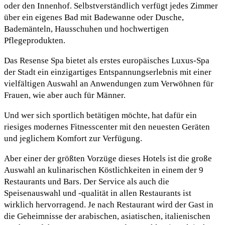
oder den Innenhof. Selbstverständlich verfügt jedes Zimmer
über ein eigenes Bad mit Badewanne oder Dusche,
Bademänteln, Hausschuhen und hochwertigen
Pflegeprodukten.
Das Resense Spa bietet als erstes europäisches Luxus-Spa
der Stadt ein einzigartiges Entspannungserlebnis mit einer
vielfältigen Auswahl an Anwendungen zum Verwöhnen für
Frauen, wie aber auch für Männer.
Und wer sich sportlich betätigen möchte, hat dafür ein
riesiges modernes Fitnesscenter mit den neuesten Geräten
und jeglichem Komfort zur Verfügung.
Aber einer der größten Vorzüge dieses Hotels ist die große
Auswahl an kulinarischen Köstlichkeiten in einem der 9
Restaurants und Bars. Der Service als auch die
Speisenauswahl und -qualität in allen Restaurants ist
wirklich hervorragend. Je nach Restaurant wird der Gast in
die Geheimnisse der arabischen, asiatischen, italienischen