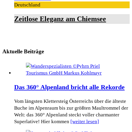
Deutschland
Zeitlose Eleganz am Chiemsee
Aktuelle Beiträge
Das 360° Alpenland bricht alle Rekorde
Vom längsten Klettersteig Österreichs über die älteste
Buche im Alpenraum bis zur größten Maultrommel der
Welt: das 360° Alpenland steckt voller charmanter
Superlative! Hier kommen
[weiter lesen]