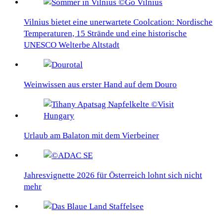
Vilnius bietet eine unerwartete Coolcation: Nordische
Temperaturen, 15 Strände und eine historische
UNESCO Welterbe Altstadt
Weinwissen aus erster Hand auf dem Douro
Urlaub am Balaton mit dem Vierbeiner
Jahresvignette 2026 für Österreich lohnt sich nicht
mehr