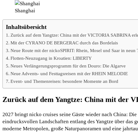
Shanghai
Inhaltsübersicht
Zurück auf dem Yangtze: China mit der VICTORIA SABRINA erl
Mit der CYRANO DE BERGERAC durch das Bordelais
Neue Route mit der nickoSPIRIT: Rhein, Mosel und Saar in neun
Flotten-Neuzugang in Kroatien: LIBERTY
Neues Verlängerungsprogramm für den Douro: Die Algarve
Neue Advents- und Festtagsreisen mit der RHEIN MELODIE
Event- und Themenreisen: besondere Momente an Bord
Zurück auf dem Yangtze: China mit der
2027 bringt nicko cruises seine Gäste wieder nach China: Die
eindrucksvollen Landschaften entlang des Yangtze über das g
moderne Metropolen, große Naturpanoramen und eine jahrtau