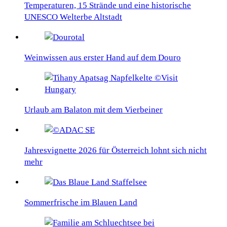
Temperaturen, 15 Strände und eine historische
UNESCO Welterbe Altstadt
Weinwissen aus erster Hand auf dem Douro
Urlaub am Balaton mit dem Vierbeiner
Jahresvignette 2026 für Österreich lohnt sich nicht
mehr
Sommerfrische im Blauen Land