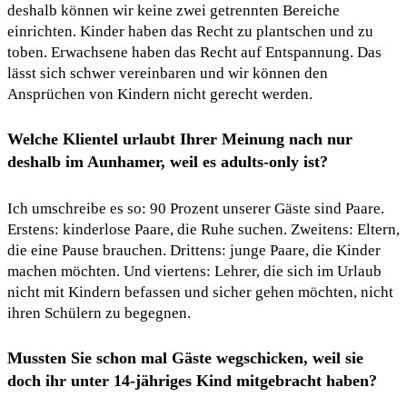
deshalb können wir keine zwei getrennten Bereiche
einrichten. Kinder haben das Recht zu plantschen und zu
toben. Erwachsene haben das Recht auf Entspannung. Das
lässt sich schwer vereinbaren und wir können den
Ansprüchen von Kindern nicht gerecht werden.
Welche Klientel urlaubt Ihrer Meinung nach nur
deshalb im Aunhamer, weil es adults-only ist?
Ich umschreibe es so: 90 Prozent unserer Gäste sind Paare.
Erstens: kinderlose Paare, die Ruhe suchen. Zweitens: Eltern,
die eine Pause brauchen. Drittens: junge Paare, die Kinder
machen möchten. Und viertens: Lehrer, die sich im Urlaub
nicht mit Kindern befassen und sicher gehen möchten, nicht
ihren Schülern zu begegnen.
Mussten Sie schon mal Gäste wegschicken, weil sie
doch ihr unter 14-jähriges Kind mitgebracht haben?