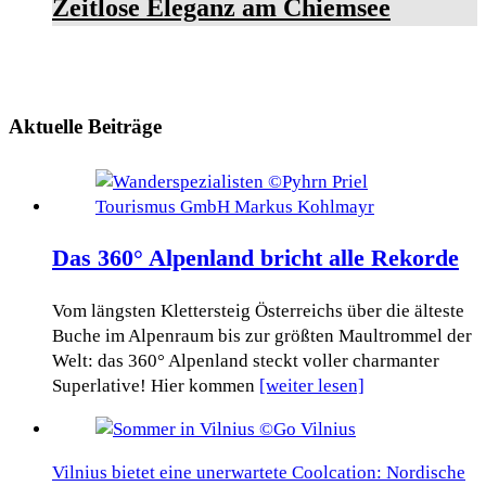
Zeitlose Eleganz am Chiemsee
Aktuelle Beiträge
Das 360° Alpenland bricht alle Rekorde
Vom längsten Klettersteig Österreichs über die älteste
Buche im Alpenraum bis zur größten Maultrommel der
Welt: das 360° Alpenland steckt voller charmanter
Superlative! Hier kommen
[weiter lesen]
Vilnius bietet eine unerwartete Coolcation: Nordische