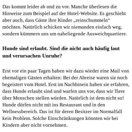
Das kommt leider ab und zu vor. Manche überlesen die
Hinweise zum Beispiel auf der Hotel-Website. Es geschieht
aber auch, dass Gäste ihre Kinder „reinschummeln“
möchten. Natürlich schicken wir niemanden einfach weg,
sondern kümmern uns um naheliegende Ausweichquartiere.
Hunde sind erlaubt. Sind die nicht auch häufig laut
und verursachen Unruhe?
Erst vor ein paar Tagen haben wir dazu wieder eine Mail von
ehemaligen Gästen erhalten: Bei der Abreise waren sie noch
begeistert vom Hotel. Erst im Nachhinein haben sie erfahren,
dass Hunde erlaubt sind und warfen uns vor, dass wir Tiere
über Menschen stellen würden. Natürlich ist dem nicht so!
Hunde dürfen nicht mit ins Restaurant und in den
Wellnessbereich. Das ist für deren Besitzer im Normalfall
kein Problem. Solche Einschränkungen könnten wir bei
Kindern aber nicht vornehmen.