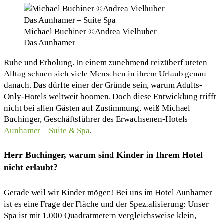
Michael Buchiner ©Andrea Vielhuber
Das Aunhamer
Ruhe und Erholung. In einem zunehmend reizüberfluteten
Alltag sehnen sich viele Menschen in ihrem Urlaub genau
danach. Das dürfte einer der Gründe sein, warum Adults-
Only-Hotels weltweit boomen. Doch diese Entwicklung trifft
nicht bei allen Gästen auf Zustimmung, weiß Michael
Buchinger, Geschäftsführer des Erwachsenen-Hotels
Aunhamer – Suite & Spa
.
Herr Buchinger, warum sind Kinder in Ihrem Hotel
nicht erlaubt?
Gerade weil wir Kinder mögen! Bei uns im Hotel Aunhamer
ist es eine Frage der Fläche und der Spezialisierung: Unser
Spa ist mit 1.000 Quadratmetern vergleichsweise klein,