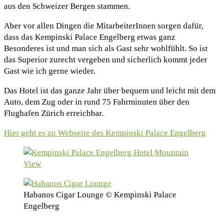
aus den Schweizer Bergen stammen.
Aber vor allen Dingen die MitarbeiterInnen sorgen dafür,
dass das Kempinski Palace Engelberg etwas ganz
Besonderes ist und man sich als Gast sehr wohlfühlt. So ist
das Superior zurecht vergeben und sicherlich kommt jeder
Gast wie ich gerne wieder.
Das Hotel ist das ganze Jahr über bequem und leicht mit dem
Auto, dem Zug oder in rund 75 Fahrminuten über den
Flughafen Zürich erreichbar.
Hier geht es zu Webseite des Kempinski Palace Engelberg
Habanos Cigar Lounge © Kempinski Palace
Engelberg