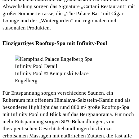
Abwechslung sorgen das Signature „Cattani Restaurant” mit
großer Sommerterrasse, die „The Palace Bar” mit Cigar
Lounge und der „Wintergarden” mit regionalen und
saisonalen Produkten.
Einzigartiges Rooftop-Spa mit Infinity-Pool
Infinity Pool © Kempinski Palace
Engelberg
Für Entspannung sorgen verschiedene Saunen, ein
Ruheraum mit offenem Himalaya-Salzstein-Kamin und als
besonderes Highlight das rund 880 m² große Rooftop-Spa
mit Infinity Pool und Blick auf das Bergpanorama. Für noch
mehr Entspannung sorgen SPA-Behandlungen, von
therapeutischen Gesichtsbehandlungen bis hin zu
erholsamen Massagen mit natürlichen Zutaten, die fast alle