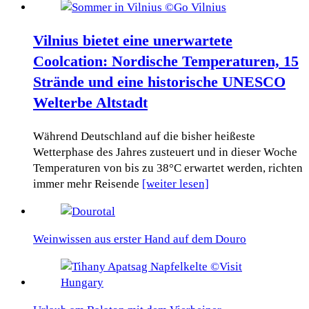
Vilnius bietet eine unerwartete
Coolcation: Nordische Temperaturen, 15
Strände und eine historische UNESCO
Welterbe Altstadt
Während Deutschland auf die bisher heißeste
Wetterphase des Jahres zusteuert und in dieser Woche
Temperaturen von bis zu 38°C erwartet werden, richten
immer mehr Reisende
[weiter lesen]
Weinwissen aus erster Hand auf dem Douro