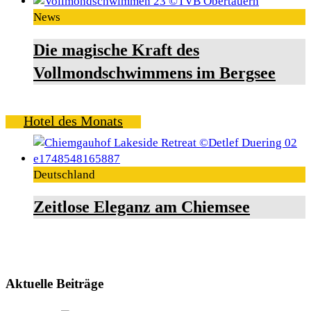
News
Die magische Kraft des
Vollmondschwimmens im Bergsee
Hotel des Monats
Deutschland
Zeitlose Eleganz am Chiemsee
Aktuelle Beiträge