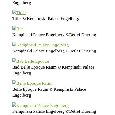
Engelberg
Titlis © Kempinski Palace Engelberg
Kempinski Palace Engelberg ©Detlef Duering
Kempinski Palace Engelberg ©Detlef Duering
Bad Belle Epoque Raum © Kempinski Palace
Engelberg
Belle Epoque Raum © Kempinski Palace
Engelberg
Kempinski Palace Engelberg ©Detlef Duering