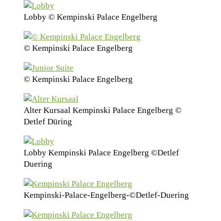
Lobby © Kempinski Palace Engelberg
© Kempinski Palace Engelberg
© Kempinski Palace Engelberg
Alter Kursaal Kempinski Palace Engelberg ©
Detlef Düring
Lobby Kempinski Palace Engelberg ©Detlef
Duering
Kempinski-Palace-Engelberg-©Detlef-Duering