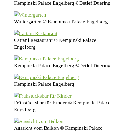
Kempinski Palace Engelberg ©Detlef Duering
Wintergarten © Kempinski Palace Engelberg
Cattani Restaurant © Kempinski Palace
Engelberg
Kempinski Palace Engelberg ©Detlef Duering
Kempinski Palace Engelberg
Frühstücksbar für Kinder © Kempinski Palace
Engelberg
Aussicht vom Balkon © Kempinski Palace