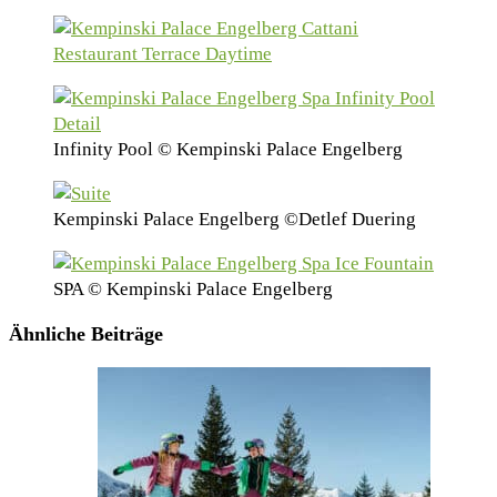
Infinity Pool © Kempinski Palace Engelberg
Kempinski Palace Engelberg ©Detlef Duering
SPA © Kempinski Palace Engelberg
Ähnliche Beiträge