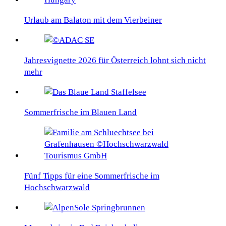
Urlaub am Balaton mit dem Vierbeiner
Jahresvignette 2026 für Österreich lohnt sich nicht
mehr
Sommerfrische im Blauen Land
Fünf Tipps für eine Sommerfrische im
Hochschwarzwald