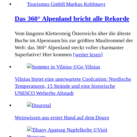
Das 360° Alpenland bricht alle Rekorde
Vom längsten Klettersteig Österreichs über die älteste
Buche im Alpenraum bis zur größten Maultrommel der
Welt: das 360° Alpenland steckt voller charmanter
Superlative! Hier kommen
[weiter lesen]
Vilnius bietet eine unerwartete Coolcation: Nordische
Temperaturen, 15 Strände und eine historische
UNESCO Welterbe Altstadt
Weinwissen aus erster Hand auf dem Douro