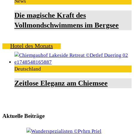
News
Die magische Kraft des
Vollmondschwimmens im Bergsee
Hotel des Monats
Deutschland
Zeitlose Eleganz am Chiemsee
Aktuelle Beiträge