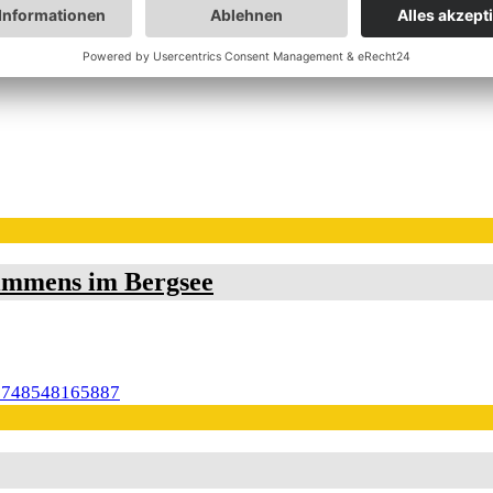
immens im Bergsee