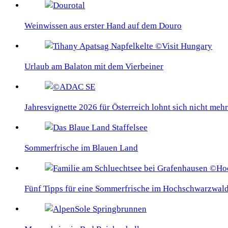
Weinwissen aus erster Hand auf dem Douro
Urlaub am Balaton mit dem Vierbeiner
Jahresvignette 2026 für Österreich lohnt sich nicht mehr
Sommerfrische im Blauen Land
Fünf Tipps für eine Sommerfrische im Hochschwarzwal