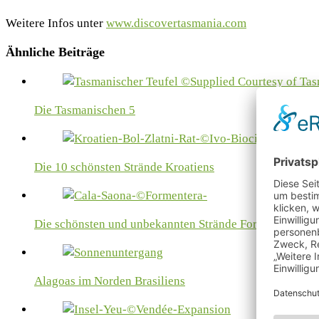
Weitere Infos unter
www.discovertasmania.com
Ähnliche Beiträge
Die Tasmanischen 5
Die 10 schönsten Strände Kroatiens
Die schönsten und unbekannten Strände Formenteras
Alagoas im Norden Brasiliens