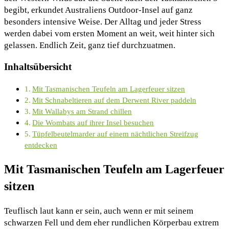
begibt, erkundet Australiens Outdoor-Insel auf ganz
besonders intensive Weise. Der Alltag und jeder Stress
werden dabei vom ersten Moment an weit, weit hinter sich
gelassen. Endlich Zeit, ganz tief durchzuatmen.
Inhaltsübersicht
Mit Tasmanischen Teufeln am Lagerfeuer sitzen
Mit Schnabeltieren auf dem Derwent River paddeln
Mit Wallabys am Strand chillen
Die Wombats auf ihrer Insel besuchen
Tüpfelbeutelmarder auf einem nächtlichen Streifzug
entdecken
Mit Tasmanischen Teufeln am Lagerfeuer
sitzen
Teuflisch laut kann er sein, auch wenn er mit seinem
schwarzen Fell und dem eher rundlichen Körperbau extrem