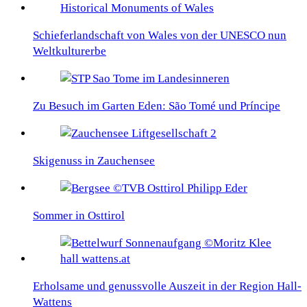
Schieferlandschaft von Wales von der UNESCO nun
Weltkulturerbe
Zu Besuch im Garten Eden: São Tomé und Príncipe
Skigenuss in Zauchensee
Sommer in Osttirol
Erholsame und genussvolle Auszeit in der Region Hall-
Wattens