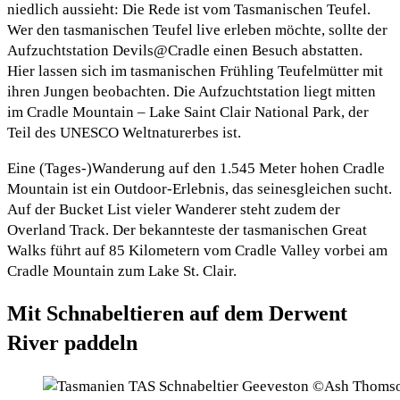
niedlich aussieht: Die Rede ist vom Tasmanischen Teufel.
Wer den tasmanischen Teufel live erleben möchte, sollte der
Aufzuchtstation Devils@Cradle einen Besuch abstatten.
Hier lassen sich im tasmanischen Frühling Teufelmütter mit
ihren Jungen beobachten. Die Aufzuchtstation liegt mitten
im Cradle Mountain – Lake Saint Clair National Park, der
Teil des UNESCO Weltnaturerbes ist.
Eine (Tages-)Wanderung auf den 1.545 Meter hohen Cradle
Mountain ist ein Outdoor-Erlebnis, das seinesgleichen sucht.
Auf der Bucket List vieler Wanderer steht zudem der
Overland Track. Der bekannteste der tasmanischen Great
Walks führt auf 85 Kilometern vom Cradle Valley vorbei am
Cradle Mountain zum Lake St. Clair.
Mit Schnabeltieren auf dem Derwent
River paddeln