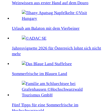
Weinwissen aus erster Hand auf dem Douro
Urlaub am Balaton mit dem Vierbeiner
Jahresvignette 2026 für Österreich lohnt sich nicht
mehr
Sommerfrische im Blauen Land
Fünf Tipps für eine Sommerfrische im
Hochschwarzwald