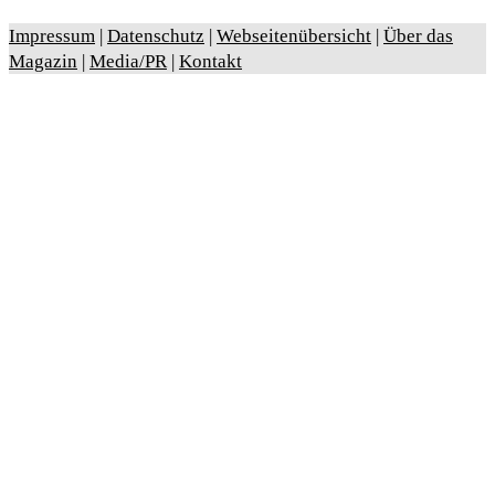
Impressum
|
Datenschutz
|
Webseitenübersicht
|
Über das
Magazin
|
Media/PR
|
Kontakt