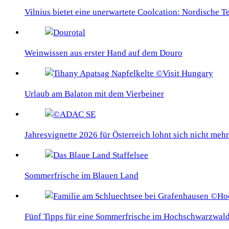
Vilnius bietet eine unerwartete Coolcation: Nordische 
Weinwissen aus erster Hand auf dem Douro
Urlaub am Balaton mit dem Vierbeiner
Jahresvignette 2026 für Österreich lohnt sich nicht mehr
Sommerfrische im Blauen Land
Fünf Tipps für eine Sommerfrische im Hochschwarzwal