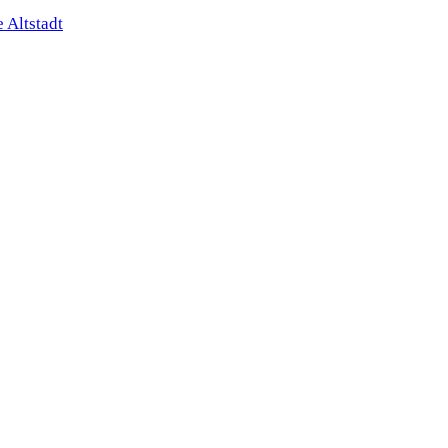
 Altstadt