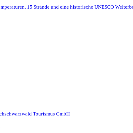
Temperaturen, 15 Strände und eine historische UNESCO Welterbe
d