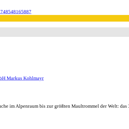
 Buche im Alpenraum bis zur größten Maultrommel der Welt: das 