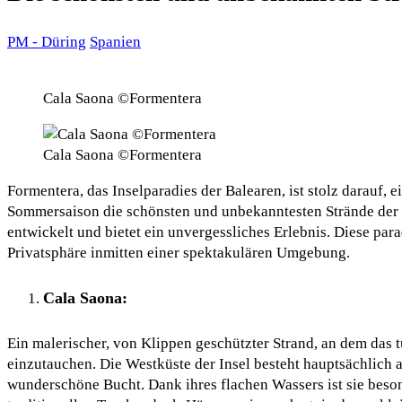
PM - Düring
Spanien
Cala Saona ©Formentera
Cala Saona ©Formentera
Formentera, das Inselparadies der Balearen, ist stolz darauf, e
Sommersaison die schönsten und unbekanntesten Strände der 
entwickelt und bietet ein unvergessliches Erlebnis. Diese pa
Privatsphäre inmitten einer spektakulären Umgebung.
Cala Saona:
Ein malerischer, von Klippen geschützter Strand, an dem das
einzutauchen. Die Westküste der Insel besteht hauptsächlich 
wunderschöne Bucht. Dank ihres flachen Wassers ist sie beson