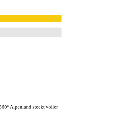
360° Alpenland steckt voller