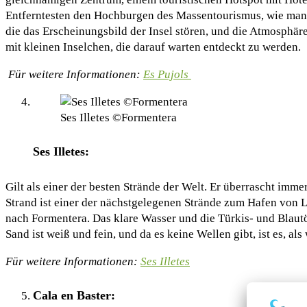
Entferntesten den Hochburgen des Massentourismus, wie man s
die das Erscheinungsbild der Insel stören, und die Atmosphär
mit kleinen Inselchen, die darauf warten entdeckt zu werden.
Für weitere Informationen:
Es Pujols
Ses Illetes ©Formentera
Ses Illetes:
Gilt als einer der besten Strände der Welt. Er überrascht i
Strand ist einer der nächstgelegenen Strände zum Hafen von L
nach Formentera. Das klare Wasser und die Türkis- und Blautö
Sand ist weiß und fein, und da es keine Wellen gibt, ist es, 
Für weitere Informationen:
Ses Illetes
Cala en Baster: