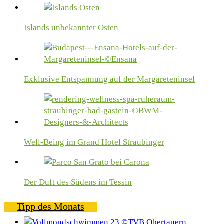
Islands unbekannter Osten
Exklusive Entspannung auf der Margareteninsel
Well-Being im Grand Hotel Straubinger
Der Duft des Südens im Tessin
Tipp des Monats