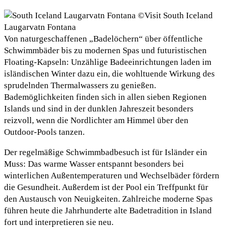
Von naturgeschaffenen „Badelöchern“ über öffentliche
Schwimmbäder bis zu modernen Spas und futuristischen
Floating-Kapseln: Unzählige Badeeinrichtungen laden im
isländischen Winter dazu ein, die wohltuende Wirkung des
sprudelnden Thermalwassers zu genießen.
Bademöglichkeiten finden sich in allen sieben Regionen
Islands und sind in der dunklen Jahreszeit besonders
reizvoll, wenn die Nordlichter am Himmel über den
Outdoor-Pools tanzen.
Der regelmäßige Schwimmbadbesuch ist für Isländer ein
Muss: Das warme Wasser entspannt besonders bei
winterlichen Außentemperaturen und Wechselbäder fördern
die Gesundheit. Außerdem ist der Pool ein Treffpunkt für
den Austausch von Neuigkeiten. Zahlreiche moderne Spas
führen heute die Jahrhunderte alte Badetradition in Island
fort und interpretieren sie neu.