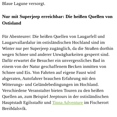
Blaue Lagune versorgt.
Nur mit Superjeep erreichbar: Die heißen Quellen von
Ostisland
Für Abenteurer: Die heißen Quellen von Laugarfell und
Laugarvallardalur im ostisländischen Hochland sind im
Winter nur per Superjeep zugänglich, da die Straßen dorthin
wegen Schnee und anderer Unwägbarkeiten gesperrt sind.
Dafür erwartet die Besucher ein unvergessliches Bad in
einem von der Natur geschaffenem Becken inmitten von
Schnee und Eis. Von Fahrten auf eigene Faust wird
abgeraten, Autofahrer brauchen Erfahrung mit den
Witterungs- und Geländebedingungen im Hochland.
Verschiedene Veranstalter bieten Touren zu den heißen
Quellen an, zum Beispiel Jeeptours in der ostisländischen
Hauptstadt Egilsstaðir und
Tinna Adventure
im Fischerort
Breiðdalsvík.