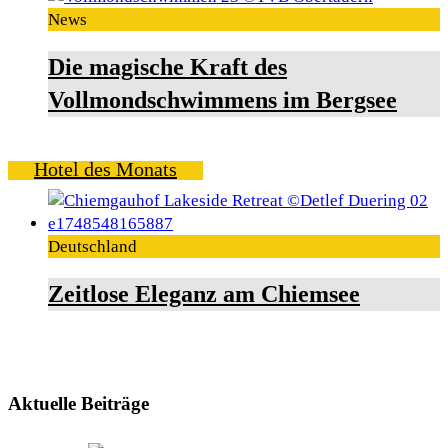
News
Die magische Kraft des
Vollmondschwimmens im Bergsee
Hotel des Monats
Deutschland
Zeitlose Eleganz am Chiemsee
Aktuelle Beiträge