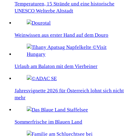
Temperaturen, 15 Strände und eine historische
UNESCO Welterbe Altstadt
Weinwissen aus erster Hand auf dem Douro
Urlaub am Balaton mit dem Vierbeiner
Jahresvignette 2026 für Österreich lohnt sich nicht
mehr
Sommerfrische im Blauen Land