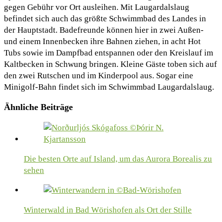
gegen Gebühr vor Ort ausleihen. Mit Laugardalslaug
befindet sich auch das größte Schwimmbad des Landes in
der Hauptstadt. Badefreunde können hier in zwei Außen-
und einem Innenbecken ihre Bahnen ziehen, in acht Hot
Tubs sowie im Dampfbad entspannen oder den Kreislauf im
Kaltbecken in Schwung bringen. Kleine Gäste toben sich auf
den zwei Rutschen und im Kinderpool aus. Sogar eine
Minigolf-Bahn findet sich im Schwimmbad Laugardalslaug.
Ähnliche Beiträge
Die besten Orte auf Island, um das Aurora Borealis zu
sehen
Winterwald in Bad Wörishofen als Ort der Stille