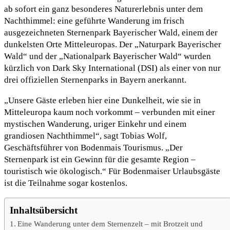
ab sofort ein ganz besonderes Naturerlebnis unter dem
Nachthimmel: eine geführte Wanderung im frisch
ausgezeichneten Sternenpark Bayerischer Wald, einem der
dunkelsten Orte Mitteleuropas. Der „Naturpark Bayerischer
Wald“ und der „Nationalpark Bayerischer Wald“ wurden
kürzlich von Dark Sky International (DSI) als einer von nur
drei offiziellen Sternenparks in Bayern anerkannt.
„Unsere Gäste erleben hier eine Dunkelheit, wie sie in
Mitteleuropa kaum noch vorkommt – verbunden mit einer
mystischen Wanderung, uriger Einkehr und einem
grandiosen Nachthimmel“, sagt Tobias Wolf,
Geschäftsführer von Bodenmais Tourismus. „Der
Sternenpark ist ein Gewinn für die gesamte Region –
touristisch wie ökologisch.“ Für Bodenmaiser Urlaubsgäste
ist die Teilnahme sogar kostenlos.
Inhaltsübersicht
Eine Wanderung unter dem Sternenzelt – mit Brotzeit und