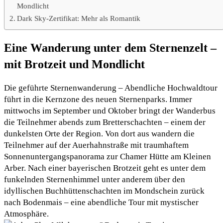
Mondlicht
Dark Sky-Zertifikat: Mehr als Romantik
Eine Wanderung unter dem Sternenzelt –
mit Brotzeit und Mondlicht
Die geführte Sternenwanderung – Abendliche Hochwaldtour
führt in die Kernzone des neuen Sternenparks. Immer
mittwochs im September und Oktober bringt der Wanderbus
die Teilnehmer abends zum Bretterschachten – einem der
dunkelsten Orte der Region. Von dort aus wandern die
Teilnehmer auf der Auerhahnstraße mit traumhaftem
Sonnenuntergangspanorama zur Chamer Hütte am Kleinen
Arber. Nach einer bayerischen Brotzeit geht es unter dem
funkelnden Sternenhimmel unter anderem über den
idyllischen Buchhüttenschachten im Mondschein zurück
nach Bodenmais – eine abendliche Tour mit mystischer
Atmosphäre.