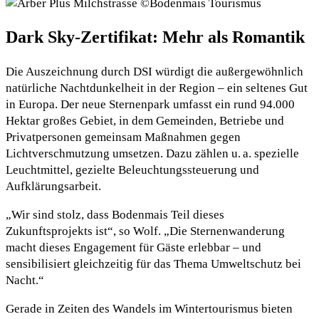
Dark Sky-Zertifikat: Mehr als Romantik
Die Auszeichnung durch DSI würdigt die außergewöhnlich
natürliche Nachtdunkelheit in der Region – ein seltenes Gut
in Europa. Der neue Sternenpark umfasst ein rund 94.000
Hektar großes Gebiet, in dem Gemeinden, Betriebe und
Privatpersonen gemeinsam Maßnahmen gegen
Lichtverschmutzung umsetzen. Dazu zählen u. a. spezielle
Leuchtmittel, gezielte Beleuchtungssteuerung und
Aufklärungsarbeit.
„Wir sind stolz, dass Bodenmais Teil dieses
Zukunftsprojekts ist“, so Wolf. „Die Sternenwanderung
macht dieses Engagement für Gäste erlebbar – und
sensibilisiert gleichzeitig für das Thema Umweltschutz bei
Nacht.“
Gerade in Zeiten des Wandels im Wintertourismus bieten