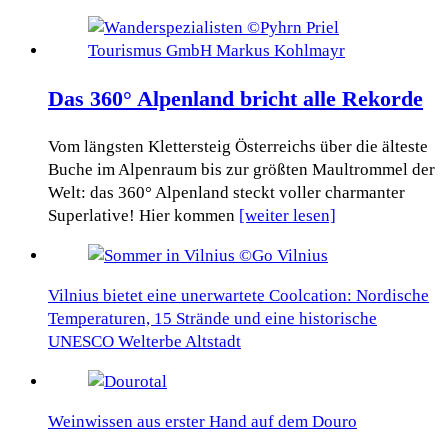
Das 360° Alpenland bricht alle Rekorde
Vom längsten Klettersteig Österreichs über die älteste
Buche im Alpenraum bis zur größten Maultrommel der
Welt: das 360° Alpenland steckt voller charmanter
Superlative! Hier kommen
[weiter lesen]
Vilnius bietet eine unerwartete Coolcation: Nordische
Temperaturen, 15 Strände und eine historische
UNESCO Welterbe Altstadt
Weinwissen aus erster Hand auf dem Douro