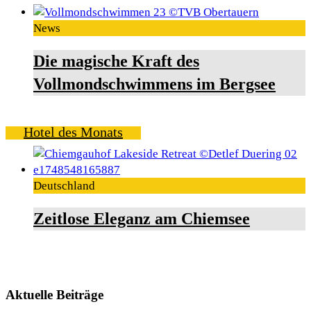
News
Die magische Kraft des
Vollmondschwimmens im Bergsee
Hotel des Monats
Deutschland
Zeitlose Eleganz am Chiemsee
Aktuelle Beiträge