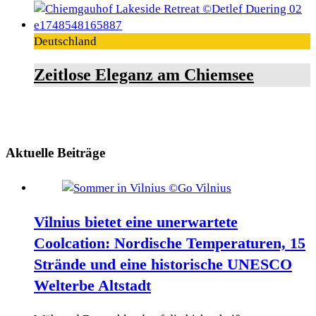
Deutschland
Zeitlose Eleganz am Chiemsee
Aktuelle Beiträge
Vilnius bietet eine unerwartete
Coolcation: Nordische Temperaturen, 15
Strände und eine historische UNESCO
Welterbe Altstadt