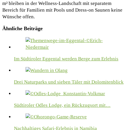
m² bleiben in der Wellness-Landschaft mit separatem
Bereich für Familien mit Pools und Dress-on Saunen keine
Wünsche offen.
Ähnliche Beiträge
Im Südtiroler Eggental werden Berge zum Erlebnis
Drei Naturparks und sieben Täler mit Dolomitenblick
Südtiroler Odles Lodge, ein Rückzugsort mit…
Nachhaltiges Safari-Erlebnis in Namibia