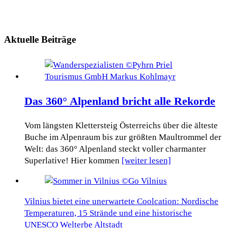
Aktuelle Beiträge
Das 360° Alpenland bricht alle Rekorde
Vom längsten Klettersteig Österreichs über die älteste
Buche im Alpenraum bis zur größten Maultrommel der
Welt: das 360° Alpenland steckt voller charmanter
Superlative! Hier kommen
[weiter lesen]
Vilnius bietet eine unerwartete Coolcation: Nordische
Temperaturen, 15 Strände und eine historische
UNESCO Welterbe Altstadt