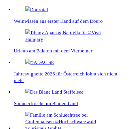
Weinwissen aus erster Hand auf dem Douro
Urlaub am Balaton mit dem Vierbeiner
Jahresvignette 2026 für Österreich lohnt sich nicht
mehr
Sommerfrische im Blauen Land