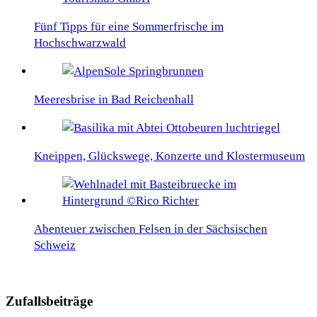
Fünf Tipps für eine Sommerfrische im
Hochschwarzwald
Meeresbrise in Bad Reichenhall
Kneippen, Glückswege, Konzerte und Klostermuseum
Abenteuer zwischen Felsen in der Sächsischen
Schweiz
Zufallsbeiträge