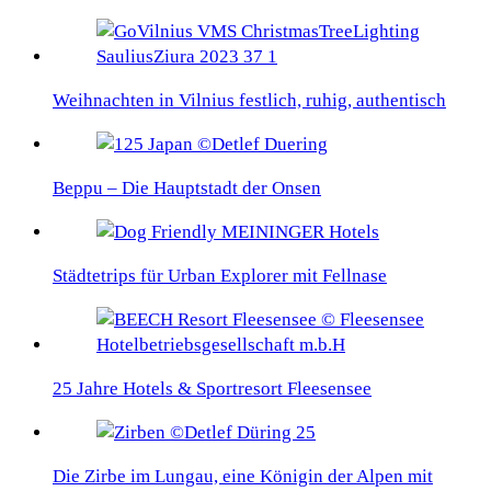
Weihnachten in Vilnius festlich, ruhig, authentisch
Beppu – Die Hauptstadt der Onsen
Städtetrips für Urban Explorer mit Fellnase
25 Jahre Hotels & Sportresort Fleesensee
Die Zirbe im Lungau, eine Königin der Alpen mit