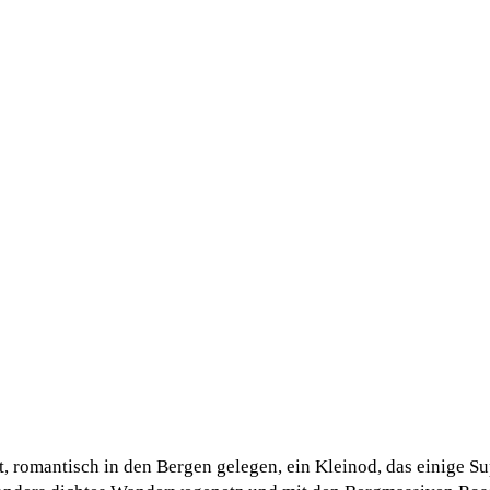
, romantisch in den Bergen gelegen, ein Kleinod, das einige Sup