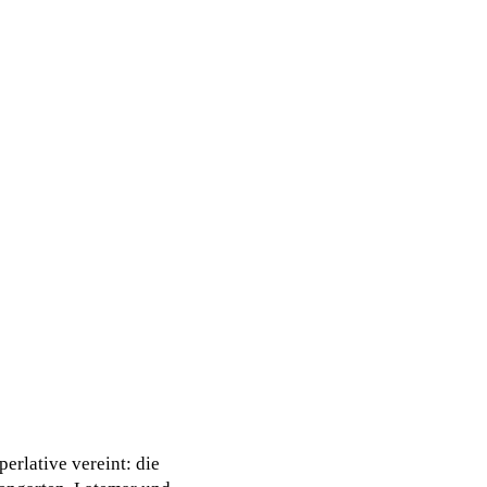
erlative vereint: die