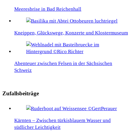
Meeresbrise in Bad Reichenhall
Kneippen, Glückswege, Konzerte und Klostermuseum
Abenteuer zwischen Felsen in der Sächsischen
Schweiz
Zufallsbeiträge
Kärnten – Zwischen türkisblauem Wasser und
südlicher Leichtigkeit