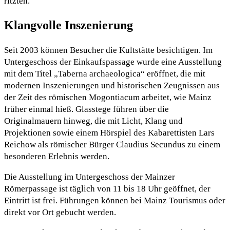
ritzten.
Klangvolle Inszenierung
Seit 2003 können Besucher die Kultstätte besichtigen. Im
Untergeschoss der Einkaufspassage wurde eine Ausstellung
mit dem Titel „Taberna archaeologica“ eröffnet, die mit
modernen Inszenierungen und historischen Zeugnissen aus
der Zeit des römischen Mogontiacum arbeitet, wie Mainz
früher einmal hieß. Glasstege führen über die
Originalmauern hinweg, die mit Licht, Klang und
Projektionen sowie einem Hörspiel des Kabarettisten Lars
Reichow als römischer Bürger Claudius Secundus zu einem
besonderen Erlebnis werden.
Die Ausstellung im Untergeschoss der Mainzer
Römerpassage ist täglich von 11 bis 18 Uhr geöffnet, der
Eintritt ist frei. Führungen können bei Mainz Tourismus oder
direkt vor Ort gebucht werden.