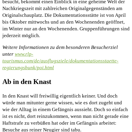
besucht, bekommt einen Einblick in eine geheime Welt der
Nachkriegszeit mit zahlreichen Originalgegenständen am
Originalschauplatz. Die Dokumentationsstätte ist von April
bis Oktober mittwochs und an den Wochenenden geöffnet,
im Winter nur an den Wochenenden. Gruppenführungen sind
jederzeit möglich.
Weitere Informationen zu dem besonderen Besucherziel
unter
www.rlp-
tourismus.com/de/ausflugsziele/dokumentationsstaette-
regierungsbunk/poi.html
Ab in den Knast
In den Knast will freiwillig eigentlich keiner. Und doch
würde man mitunter gerne wissen, wie es dort zugeht und
wie der Alltag in einem Gefängnis aussieht. Doch so einfach
ist es nicht, dort reinzukommen, wenn man nicht gerade eine
Haftstrafe zu verbüßen hat oder im Gefängnis arbeitet:
Besuche aus reiner Neugier sind tabu.