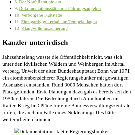
Der Notfall trat nie ein
Dokumentationsstätte mit Führungsangebot
Verborgene Kultstätte
Einzigartig gut erhaltene Tempelanlagen
Klangvolle Inszenierung
Kanzler unterirdisch
Jahrzehntelang wusste die Öffentlichkeit nicht, was sich
unter den idyllischen Wäldern und Weinbergen im Ahrtal
verbarg. Unweit der alten Bundeshauptstadt Bonn war 1971
ein atombombensicherer Regierungsbunker mit gewaltigen
Ausmaßen entstanden. Rund 3000 Menschen hätten dort
Platz gefunden. Erste Planungen dazu gab es bereits seit den
1950er-Jahren. Die Bedrohung durch Atombomben im
Kalten Krieg ließ Pläne für eine Bundesverwaltungszentrale
reifen, die auch im Falle eines Nuklearangriffes hätte
weiterarbeiten können.