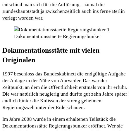
entschied man sich für die Auflösung – zumal die
Bundeshauptstadt ja zwischenzeitlich auch ins ferne Berlin
verlegt worden war.
Dokumentationsstaette Regierungsbunker
Dokumentationsstätte mit vielen
Originalen
1997 beschloss das Bundeskabinett die endgültige Aufgabe
der Anlage in der Nähe von Ahrweiler. Das war der
Zeitpunkt, an dem die Öffentlichkeit erstmals von ihr erfuhr.
Die war natürlich neugierig und durfte gut zehn Jahre später
endlich hinter die Kulissen der streng geheimen
Regierungswelt unter der Erde schauen.
Im Jahre 2008 wurde in einem erhaltenen Teilstück die
Dokumentationsstätte Regierungsbunker eröffnet. Wer sie