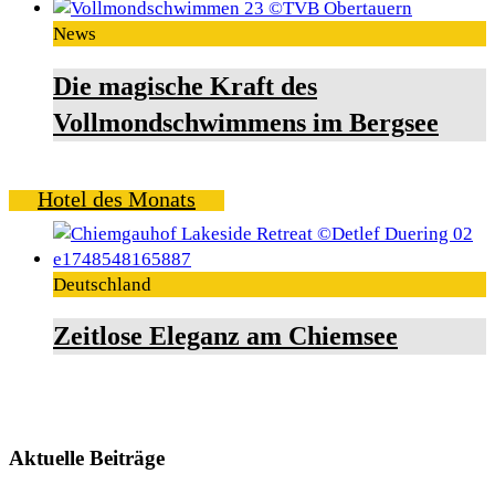
News
Die magische Kraft des
Vollmondschwimmens im Bergsee
Hotel des Monats
Deutschland
Zeitlose Eleganz am Chiemsee
Aktuelle Beiträge