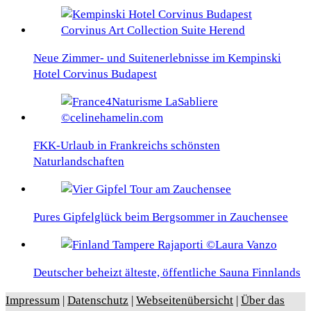
Neue Zimmer- und Suitenerlebnisse im Kempinski
Hotel Corvinus Budapest
FKK-Urlaub in Frankreichs schönsten
Naturlandschaften
Pures Gipfelglück beim Bergsommer in Zauchensee
Deutscher beheizt älteste, öffentliche Sauna Finnlands
Impressum
|
Datenschutz
|
Webseitenübersicht
|
Über das