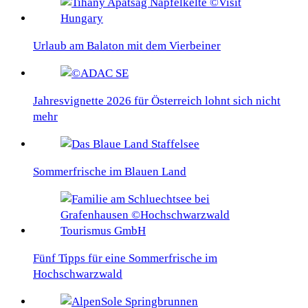
Urlaub am Balaton mit dem Vierbeiner
Jahresvignette 2026 für Österreich lohnt sich nicht
mehr
Sommerfrische im Blauen Land
Fünf Tipps für eine Sommerfrische im
Hochschwarzwald