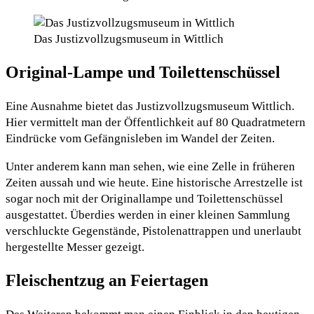
Das Justizvollzugsmuseum in Wittlich
Original-Lampe und Toilettenschüssel
Eine Ausnahme bietet das Justizvollzugsmuseum Wittlich.
Hier vermittelt man der Öffentlichkeit auf 80 Quadratmetern
Eindrücke vom Gefängnisleben im Wandel der Zeiten.
Unter anderem kann man sehen, wie eine Zelle in früheren
Zeiten aussah und wie heute. Eine historische Arrestzelle ist
sogar noch mit der Originallampe und Toilettenschüssel
ausgestattet. Überdies werden in einer kleinen Sammlung
verschluckte Gegenstände, Pistolenattrappen und unerlaubt
hergestellte Messer gezeigt.
Fleischentzug an Feiertagen