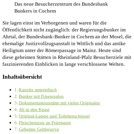
Das neue Besucherzentrum des Bundesbank
Bunkers in Cochem
Sie lagen einst im Verborgenen und waren für die
Öffentlichkeit nicht zugänglich: der Regierungsbunker im
Ahrtal, der Bundesbank-Bunker in Cochem an der Mosel, die
ehemalige Justizvollzugsanstalt in Wittlich und das antike
Heiligtum unter der Römerpassage in Mainz. Heute sind
diese geheimen Stätten in Rheinland-Pfalz Besucherziele mit
faszinierenden Einblicken in lange verschlossene Welten.
Inhaltsübersicht
Kanzler unterirdisch
Bunker mit Friseursalon
Dokumentationsstätte mit vielen Originalen
Ab in den Knast
Original-Lampe und Toilettenschüssel
Fleischentzug an Feiertagen
Geheime Geldreserve