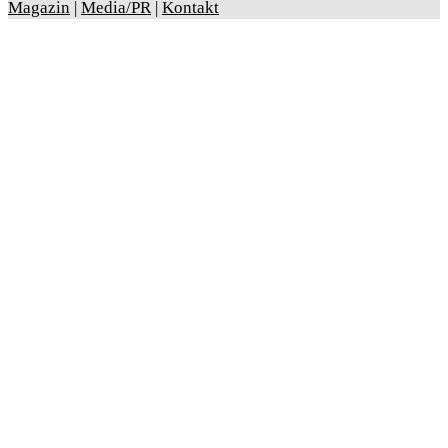
Magazin
|
Media/PR
|
Kontakt