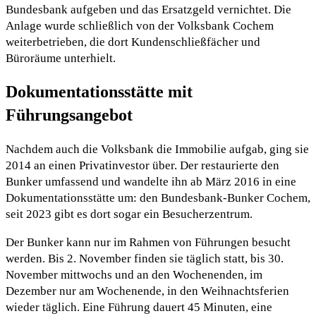
Bundesbank aufgeben und das Ersatzgeld vernichtet. Die
Anlage wurde schließlich von der Volksbank Cochem
weiterbetrieben, die dort Kundenschließfächer und
Büroräume unterhielt.
Dokumentationsstätte mit
Führungsangebot
Nachdem auch die Volksbank die Immobilie aufgab, ging sie
2014 an einen Privatinvestor über. Der restaurierte den
Bunker umfassend und wandelte ihn ab März 2016 in eine
Dokumentationsstätte um: den Bundesbank-Bunker Cochem,
seit 2023 gibt es dort sogar ein Besucherzentrum.
Der Bunker kann nur im Rahmen von Führungen besucht
werden. Bis 2. November finden sie täglich statt, bis 30.
November mittwochs und an den Wochenenden, im
Dezember nur am Wochenende, in den Weihnachtsferien
wieder täglich. Eine Führung dauert 45 Minuten, eine