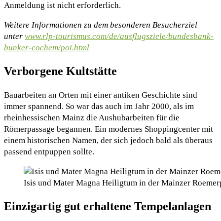
Anmeldung ist nicht erforderlich.
Weitere Informationen zu dem besonderen Besucherziel
unter
www.rlp-tourismus.com/de/ausflugsziele/bundesbank-
bunker-cochem/poi.html
Verborgene Kultstätte
Bauarbeiten an Orten mit einer antiken Geschichte sind
immer spannend. So war das auch im Jahr 2000, als im
rheinhessischen Mainz die Aushubarbeiten für die
Römerpassage begannen. Ein modernes Shoppingcenter mit
einem historischen Namen, der sich jedoch bald als überaus
passend entpuppen sollte.
Isis und Mater Magna Heiligtum in der Mainzer Roemer
Einzigartig gut erhaltene Tempelanlagen