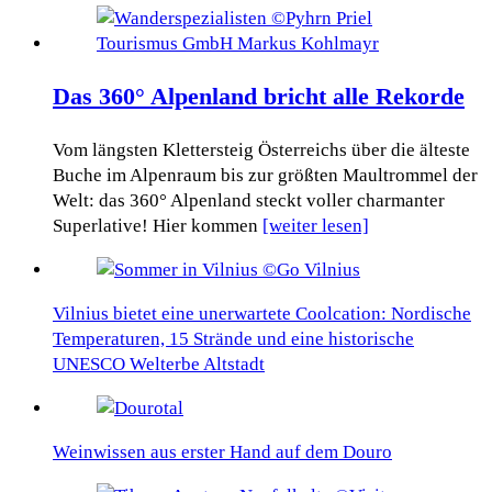
Das 360° Alpenland bricht alle Rekorde
Vom längsten Klettersteig Österreichs über die älteste
Buche im Alpenraum bis zur größten Maultrommel der
Welt: das 360° Alpenland steckt voller charmanter
Superlative! Hier kommen
[weiter lesen]
Vilnius bietet eine unerwartete Coolcation: Nordische
Temperaturen, 15 Strände und eine historische
UNESCO Welterbe Altstadt
Weinwissen aus erster Hand auf dem Douro