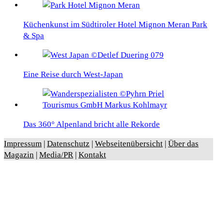
Küchenkunst im Südtiroler Hotel Mignon Meran Park
& Spa
Eine Reise durch West-Japan
Das 360° Alpenland bricht alle Rekorde
Impressum
|
Datenschutz
|
Webseitenübersicht
|
Über das
Magazin
|
Media/PR
|
Kontakt