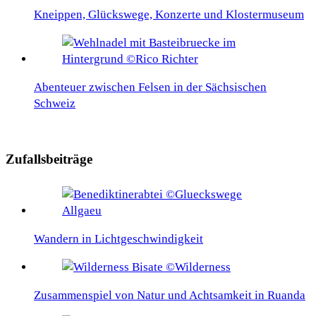
Kneippen, Glückswege, Konzerte und Klostermuseum
Abenteuer zwischen Felsen in der Sächsischen
Schweiz
Zufallsbeiträge
Wandern in Lichtgeschwindigkeit
Zusammenspiel von Natur und Achtsamkeit in Ruanda