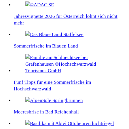
Jahresvignette 2026 für Österreich lohnt sich nicht
mehr
Sommerfrische im Blauen Land
Fünf Tipps für eine Sommerfrische im
Hochschwarzwald
Meeresbrise in Bad Reichenhall