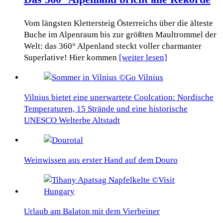
Vom längsten Klettersteig Österreichs über die älteste
Buche im Alpenraum bis zur größten Maultrommel der
Welt: das 360° Alpenland steckt voller charmanter
Superlative! Hier kommen
[weiter lesen]
Vilnius bietet eine unerwartete Coolcation: Nordische
Temperaturen, 15 Strände und eine historische
UNESCO Welterbe Altstadt
Weinwissen aus erster Hand auf dem Douro
Urlaub am Balaton mit dem Vierbeiner