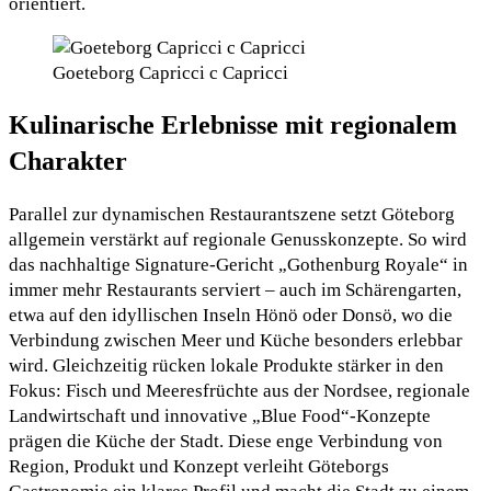
orientiert.
Goeteborg Capricci c Capricci
Kulinarische Erlebnisse mit regionalem
Charakter
Parallel zur dynamischen Restaurantszene setzt Göteborg
allgemein verstärkt auf regionale Genusskonzepte. So wird
das nachhaltige Signature-Gericht „Gothenburg Royale“ in
immer mehr Restaurants serviert – auch im Schärengarten,
etwa auf den idyllischen Inseln Hönö oder Donsö, wo die
Verbindung zwischen Meer und Küche besonders erlebbar
wird. Gleichzeitig rücken lokale Produkte stärker in den
Fokus: Fisch und Meeresfrüchte aus der Nordsee, regionale
Landwirtschaft und innovative „Blue Food“-Konzepte
prägen die Küche der Stadt. Diese enge Verbindung von
Region, Produkt und Konzept verleiht Göteborgs