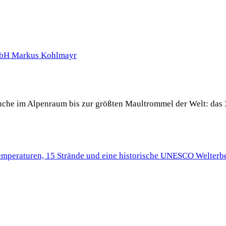
 Buche im Alpenraum bis zur größten Maultrommel der Welt: das 
Temperaturen, 15 Strände und eine historische UNESCO Welterbe