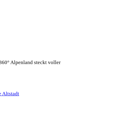
360° Alpenland steckt voller
 Altstadt