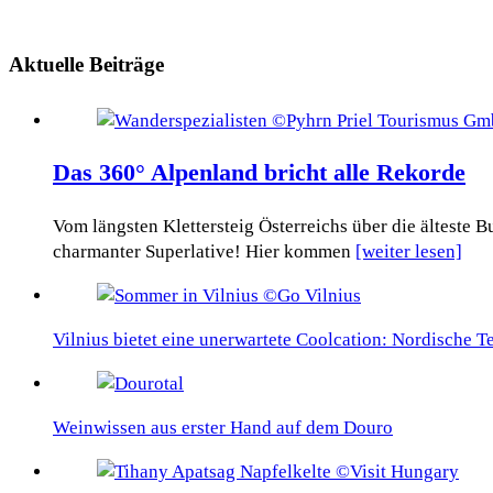
Aktuelle Beiträge
Das 360° Alpenland bricht alle Rekorde
Vom längsten Klettersteig Österreichs über die älteste
charmanter Superlative! Hier kommen
[weiter lesen]
Vilnius bietet eine unerwartete Coolcation: Nordische 
Weinwissen aus erster Hand auf dem Douro