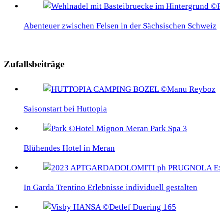
Abenteuer zwischen Felsen in der Sächsischen Schweiz
Zufallsbeiträge
Saisonstart bei Huttopia
Blühendes Hotel in Meran
In Garda Trentino Erlebnisse individuell gestalten