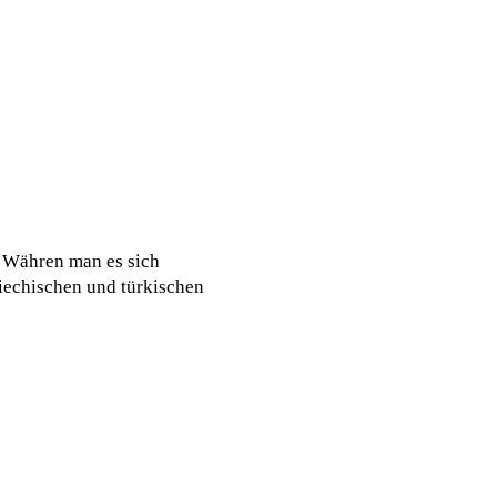
. Währen man es sich
riechischen und türkischen