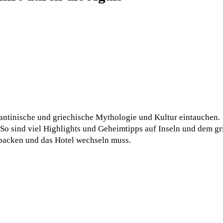
zantinische und griechische Mythologie und Kultur eintauchen
. So sind viel Highlights und Geheimtipps auf Inseln und dem g
 packen und das Hotel wechseln muss.