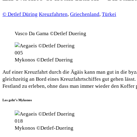
© Detlef Düring
Kreuzfahrten
,
Griechenland
,
Türkei
Vasco Da Gama ©Detlef Duering
Mykonos ©Detlef Duering
Auf einer Kreuzfahrt durch die Ägäis kann man gut in die by
gleichzeitig an Bord eines Kreuzfahrtschiffes gut gehen lässt
Festland zu erleben, ohne dass man immer wieder den Koffer
Los geht’s Mykonos
Mykonos ©Detlef-Duering