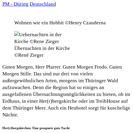
PM - Düring
Deutschland
Wohnen wie ein Hobbit ©Henry Czauderna
Übernachten in der Kirche
©René Zieger
Guten Morgen, Herr Pfarrer. Guten Morgen Frodo. Guten
Morgen Stille. Das sind nur drei von vielen
außergewöhnlichen Arten, morgens im Thüringer Wald
aufzuwachen. Denn die Region hat so einiges an
ausgefallenen Übernachtungsmöglichkeiten zu bieten, ob im
Erdhaus, in einer Her(r)bergskirche oder im TreibHouse auf
dem Thüringer Meer. Auch ein Heuhotel sorgt für kuschelige
Nächte.
Her(r)bergskirchen: Eine gesegnete gute Nacht