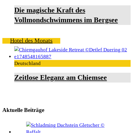
Die magische Kraft des
Vollmondschwimmens im Bergsee
Hotel des Monats
Deutschland
Zeitlose Eleganz am Chiemsee
Aktuelle Beiträge