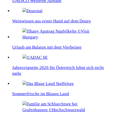
UNESCO Welterbe Altstadt
Weinwissen aus erster Hand auf dem Douro
Urlaub am Balaton mit dem Vierbeiner
Jahresvignette 2026 für Österreich lohnt sich nicht
mehr
Sommerfrische im Blauen Land