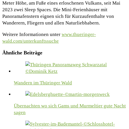
Meter Höhe, am Fuße eines erloschenen Vulkans, seit Mai
2023 zwei Sleep Spaces. Die Mini-Ferienhäuser mit
Panoramafenstern eignen sich für Kurzaufenthalte von
Wanderern, Fliegern und allen Naturliebhabern.
Weitere Informationen unter
www.thueringer-
wald.com/unterkunftssuche
Ähnliche Beiträge
Wandern im Thüringer Wald
Übernachten wo sich Gams und Murmeltier gute Nacht
sagen