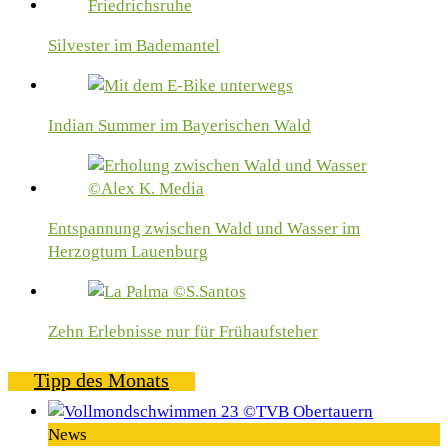
Silvester im Bademantel
Indian Summer im Bayerischen Wald
Entspannung zwischen Wald und Wasser im
Herzogtum Lauenburg
Zehn Erlebnisse nur für Frühaufsteher
Tipp des Monats
News