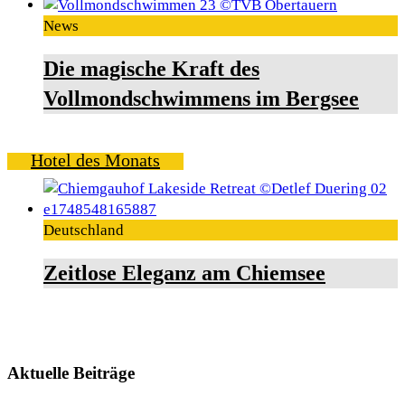
News
Die magische Kraft des
Vollmondschwimmens im Bergsee
Hotel des Monats
Deutschland
Zeitlose Eleganz am Chiemsee
Aktuelle Beiträge