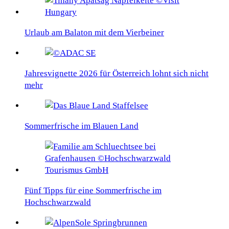
Urlaub am Balaton mit dem Vierbeiner
Jahresvignette 2026 für Österreich lohnt sich nicht
mehr
Sommerfrische im Blauen Land
Fünf Tipps für eine Sommerfrische im
Hochschwarzwald