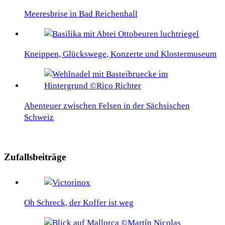
Meeresbrise in Bad Reichenhall
Kneippen, Glückswege, Konzerte und Klostermuseum
Abenteuer zwischen Felsen in der Sächsischen
Schweiz
Zufallsbeiträge
Oh Schreck, der Koffer ist weg