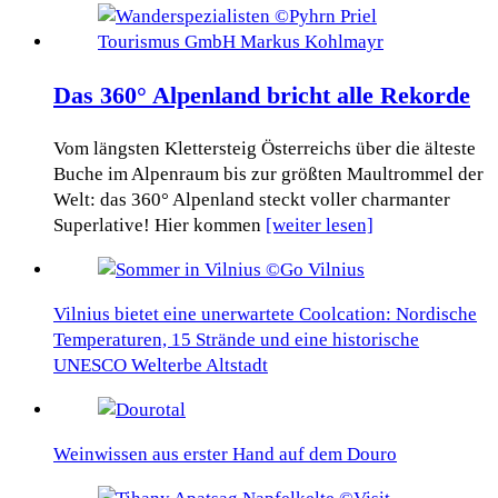
Das 360° Alpenland bricht alle Rekorde
Vom längsten Klettersteig Österreichs über die älteste
Buche im Alpenraum bis zur größten Maultrommel der
Welt: das 360° Alpenland steckt voller charmanter
Superlative! Hier kommen
[weiter lesen]
Vilnius bietet eine unerwartete Coolcation: Nordische
Temperaturen, 15 Strände und eine historische
UNESCO Welterbe Altstadt
Weinwissen aus erster Hand auf dem Douro