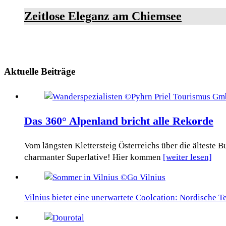
Zeitlose Eleganz am Chiemsee
Aktuelle Beiträge
Das 360° Alpenland bricht alle Rekorde
Vom längsten Klettersteig Österreichs über die älteste
charmanter Superlative! Hier kommen
[weiter lesen]
Vilnius bietet eine unerwartete Coolcation: Nordische 