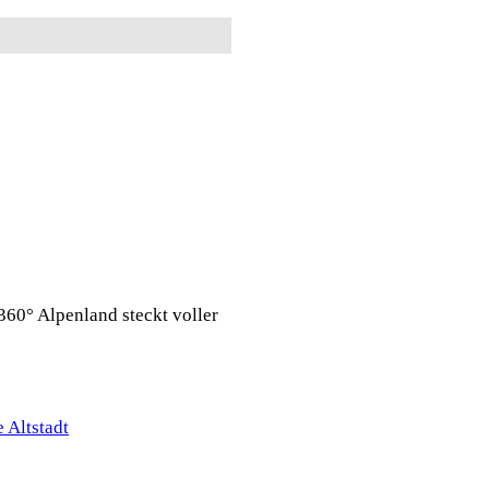
360° Alpenland steckt voller
 Altstadt