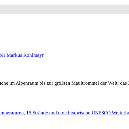
 Buche im Alpenraum bis zur größten Maultrommel der Welt: das 
Temperaturen, 15 Strände und eine historische UNESCO Welterbe