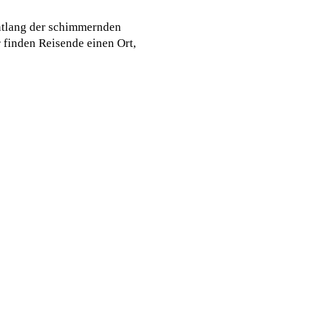
ntlang der schimmernden
finden Reisende einen Ort,