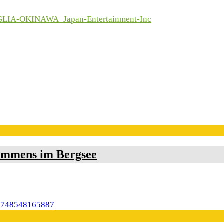
immens im Bergsee