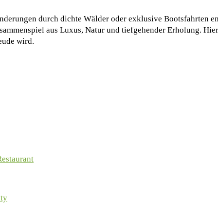
nderungen durch dichte Wälder oder exklusive Bootsfahrten e
sammenspiel aus Luxus, Natur und tiefgehender Erholung. Hier 
eude wird.