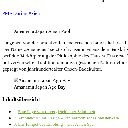
PM - Düring
Asien
Amanemu Japan Aman Pool
Umgeben von der prachtvollen, malerischen Landschaft des Is
Der Name „Amanemu“ setzt sich zusammen aus dem Sanskrit-W
perfekte Verkörperung der Philosophie des Hauses. Das erste
tief verwurzelter Tradition und unvergesslichen Naturerlebnis
geprägt von jahrhundertealter Onsen-Badekultur.
Amanemu Japan Ago Bay
Inhaltsübersicht
Eine Lage von unvergleichlicher Schönheit
Architektur und Design – Ein harmonisches Meisterwerk
Ein Tempel der Erholung – Das Aman Spa