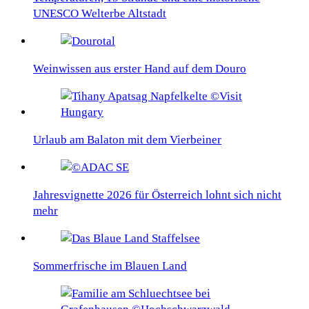
UNESCO Welterbe Altstadt
Weinwissen aus erster Hand auf dem Douro
Urlaub am Balaton mit dem Vierbeiner
Jahresvignette 2026 für Österreich lohnt sich nicht
mehr
Sommerfrische im Blauen Land