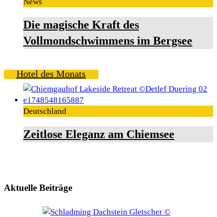
News
Die magische Kraft des
Vollmondschwimmens im Bergsee
Hotel des Monats
Deutschland
Zeitlose Eleganz am Chiemsee
Aktuelle Beiträge