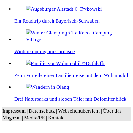
Ein Roadtrip durch Bayerisch-Schwaben
Wintercamping am Gardasee
Zehn Vorteile einer Familienreise mit dem Wohnmobil
Drei Naturparks und sieben Täler mit Dolomitenblick
Impressum
|
Datenschutz
|
Webseitenübersicht
|
Über das
Magazin
|
Media/PR
|
Kontakt