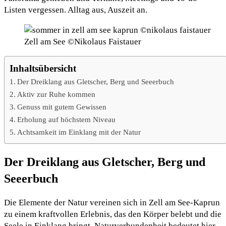
Listen vergessen. Alltag aus, Auszeit an.
Zell am See ©Nikolaus Faistauer
Inhaltsübersicht
Der Dreiklang aus Gletscher, Berg und Seeerbuch
Aktiv zur Ruhe kommen
Genuss mit gutem Gewissen
Erholung auf höchstem Niveau
Achtsamkeit im Einklang mit der Natur
Der Dreiklang aus Gletscher, Berg und
Seeerbuch
Die Elemente der Natur vereinen sich in Zell am See-Kaprun
zu einem kraftvollen Erlebnis, das den Körper belebt und die
Seele in Einklang bringt. Naturverbundenheit bedeutet hier