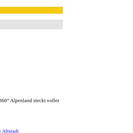
360° Alpenland steckt voller
 Altstadt