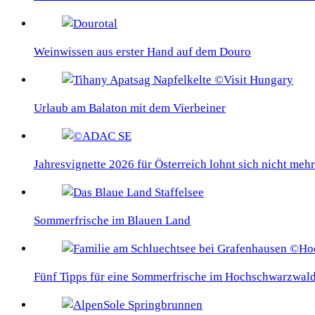
Weinwissen aus erster Hand auf dem Douro
Urlaub am Balaton mit dem Vierbeiner
Jahresvignette 2026 für Österreich lohnt sich nicht mehr
Sommerfrische im Blauen Land
Fünf Tipps für eine Sommerfrische im Hochschwarzwal