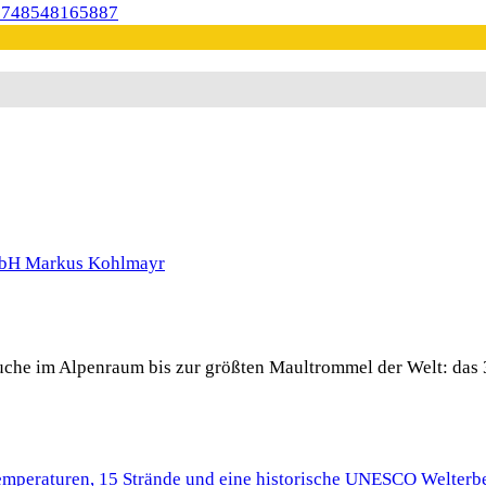
 Buche im Alpenraum bis zur größten Maultrommel der Welt: das 
Temperaturen, 15 Strände und eine historische UNESCO Welterbe