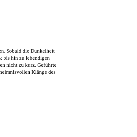
en. Sobald die Dunkelheit
k bis hin zu lebendigen
n nicht zu kurz. Geführte
eheimnisvollen Klänge des