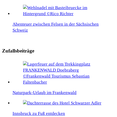
Abenteuer zwischen Felsen in der Sächsischen
Schweiz
Zufallsbeiträge
Naturpark-Urlaub im Frankenwald
Innsbruck zu Fuß entdecken