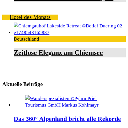
Hotel des Monats
Deutschland
Zeitlose Eleganz am Chiemsee
Aktuelle Beiträge
Das 360° Alpenland bricht alle Rekorde