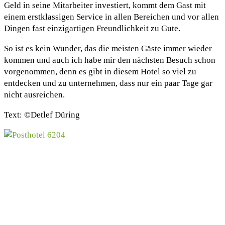
Geld in seine Mitarbeiter investiert, kommt dem Gast mit
einem erstklassigen Service in allen Bereichen und vor allen
Dingen fast einzigartigen Freundlichkeit zu Gute.
So ist es kein Wunder, das die meisten Gäste immer wieder
kommen und auch ich habe mir den nächsten Besuch schon
vorgenommen, denn es gibt in diesem Hotel so viel zu
entdecken und zu unternehmen, dass nur ein paar Tage gar
nicht ausreichen.
Text: ©Detlef Düring