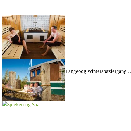
Langeoog Winterspaziergang ©