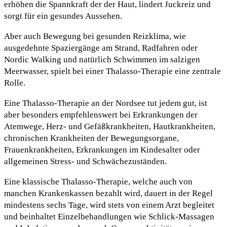
erhöhen die Spannkraft der der Haut, lindert Juckreiz und
sorgt für ein gesundes Aussehen.
Aber auch Bewegung bei gesunden Reizklima, wie
ausgedehnte Spaziergänge am Strand, Radfahren oder
Nordic Walking und natürlich Schwimmen im salzigen
Meerwasser, spielt bei einer Thalasso-Therapie eine zentrale
Rolle.
Eine Thalasso-Therapie an der Nordsee tut jedem gut, ist
aber besonders empfehlenswert bei Erkrankungen der
Atemwege, Herz- und Gefäßkrankheiten, Hautkrankheiten,
chronischen Krankheiten der Bewegungsorgane,
Frauenkrankheiten, Erkrankungen im Kindesalter oder
allgemeinen Stress- und Schwächezuständen.
Eine klassische Thalasso-Therapie, welche auch von
manchen Krankenkassen bezahlt wird, dauert in der Regel
mindestens sechs Tage, wird stets von einem Arzt begleitet
und beinhaltet Einzelbehandlungen wie Schlick-Massagen