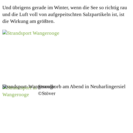
Und übrigens gerade im Winter, wenn die See so richtig rau
und die Luft voll von aufgepeitschten Salzpartikeln ist, ist
die Wirkung am größten.
Strandsport-Wangerooge
Strandkorb am Abend in Neuharlingersiel
©Stöver