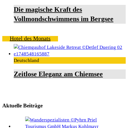
Die magische Kraft des
Vollmondschwimmens im Bergsee
Hotel des Monats
Deutschland
Zeitlose Eleganz am Chiemsee
Aktuelle Beiträge