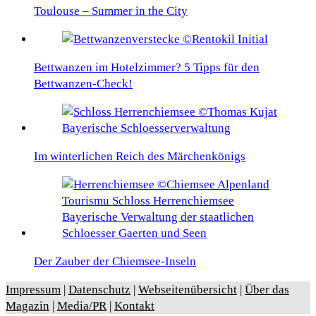
Toulouse – Summer in the City
Bettwanzen im Hotelzimmer? 5 Tipps für den
Bettwanzen-Check!
Im winterlichen Reich des Märchenkönigs
Der Zauber der Chiemsee-Inseln
Impressum
|
Datenschutz
|
Webseitenübersicht
|
Über das
Magazin
|
Media/PR
|
Kontakt