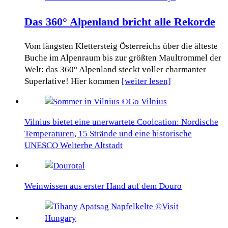
Das 360° Alpenland bricht alle Rekorde
Vom längsten Klettersteig Österreichs über die älteste
Buche im Alpenraum bis zur größten Maultrommel der
Welt: das 360° Alpenland steckt voller charmanter
Superlative! Hier kommen
[weiter lesen]
Vilnius bietet eine unerwartete Coolcation: Nordische
Temperaturen, 15 Strände und eine historische
UNESCO Welterbe Altstadt
Weinwissen aus erster Hand auf dem Douro