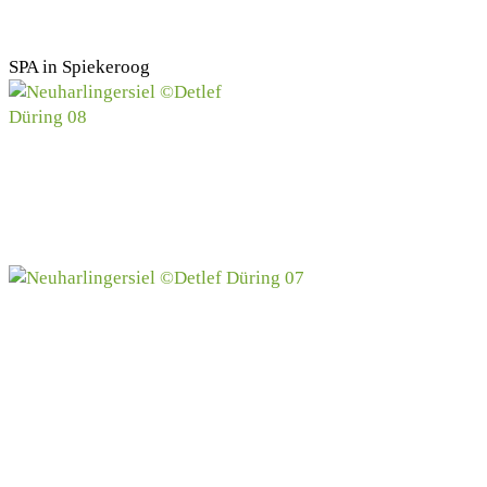
SPA in Spiekeroog