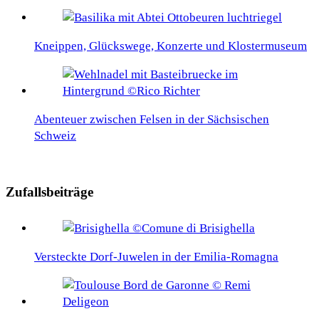
Kneippen, Glückswege, Konzerte und Klostermuseum
Abenteuer zwischen Felsen in der Sächsischen
Schweiz
Zufallsbeiträge
Versteckte Dorf-Juwelen in der Emilia-Romagna