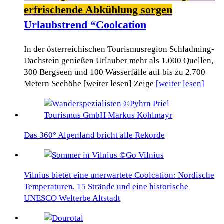
erfrischende Abkühlung sorgen
Urlaubstrend “Coolcation
In der österreichischen Tourismusregion Schladming-
Dachstein genießen Urlauber mehr als 1.000 Quellen,
300 Bergseen und 100 Wasserfälle auf bis zu 2.700
Metern Seehöhe [weiter lesen] Zeige
[weiter lesen]
Das 360° Alpenland bricht alle Rekorde
Vilnius bietet eine unerwartete Coolcation: Nordische
Temperaturen, 15 Strände und eine historische
UNESCO Welterbe Altstadt