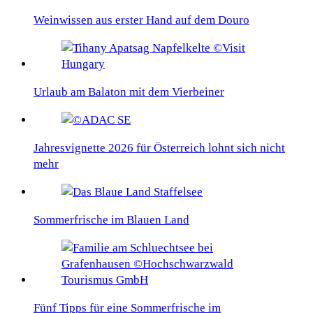
Weinwissen aus erster Hand auf dem Douro
Urlaub am Balaton mit dem Vierbeiner
Jahresvignette 2026 für Österreich lohnt sich nicht
mehr
Sommerfrische im Blauen Land
Fünf Tipps für eine Sommerfrische im