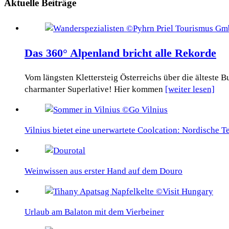
Aktuelle Beiträge
Das 360° Alpenland bricht alle Rekorde
Vom längsten Klettersteig Österreichs über die älteste
charmanter Superlative! Hier kommen
[weiter lesen]
Vilnius bietet eine unerwartete Coolcation: Nordische 
Weinwissen aus erster Hand auf dem Douro
Urlaub am Balaton mit dem Vierbeiner