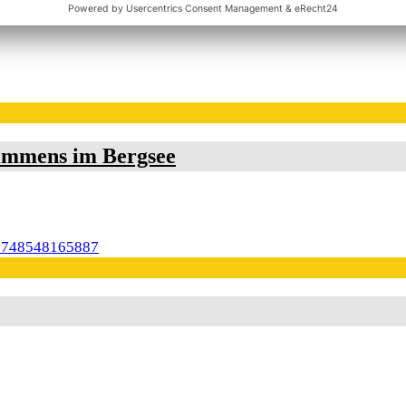
immens im Bergsee