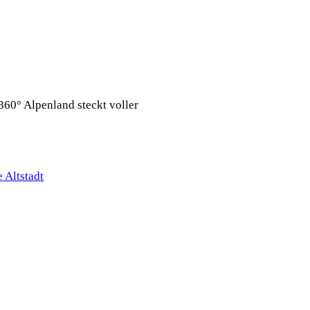
360° Alpenland steckt voller
 Altstadt