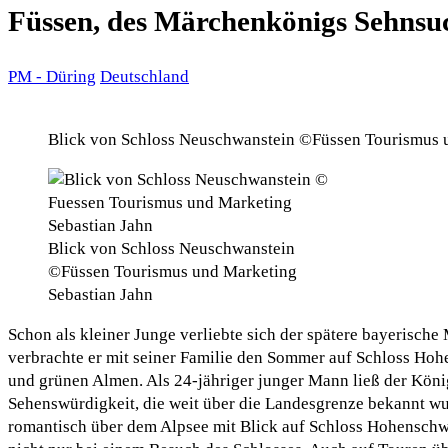
Füssen, des Märchenkönigs Sehnsu
PM - Düring
Deutschland
Blick von Schloss Neuschwanstein ©Füssen Tourismus 
Blick von Schloss Neuschwanstein
©Füssen Tourismus und Marketing
Sebastian Jahn
Schon als kleiner Junge verliebte sich der spätere bayerisch
verbrachte er mit seiner Familie den Sommer auf Schloss Hoh
und grünen Almen. Als 24-jähriger junger Mann ließ der Köni
Sehenswürdigkeit, die weit über die Landesgrenze bekannt wu
romantisch über dem Alpsee mit Blick auf Schloss Hohenschw