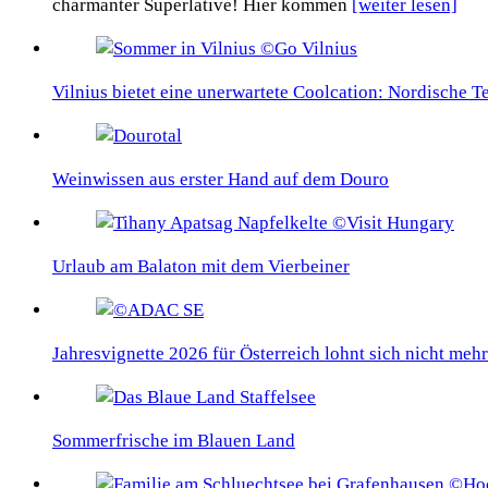
charmanter Superlative! Hier kommen
[weiter lesen]
Vilnius bietet eine unerwartete Coolcation: Nordische 
Weinwissen aus erster Hand auf dem Douro
Urlaub am Balaton mit dem Vierbeiner
Jahresvignette 2026 für Österreich lohnt sich nicht mehr
Sommerfrische im Blauen Land