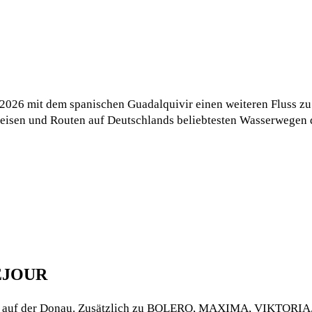
2026 mit dem spanischen Guadalquivir einen weiteren Fluss z
reisen und Routen auf Deutschlands beliebtesten Wasserwegen
LEJOUR
2026 auf der Donau. Zusätzlich zu BOLERO, MAXIMA, VIKTO