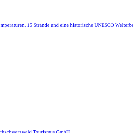
Temperaturen, 15 Strände und eine historische UNESCO Welterbe