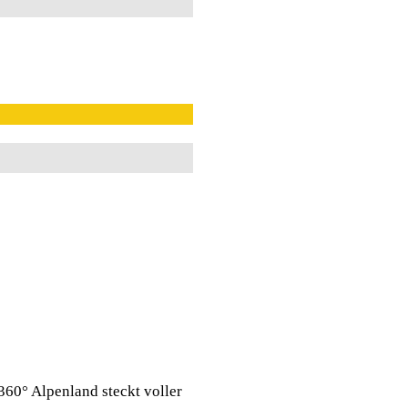
360° Alpenland steckt voller