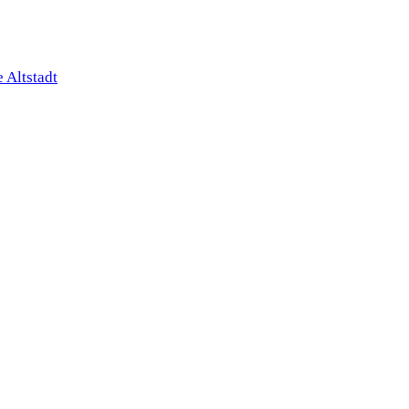
 Altstadt