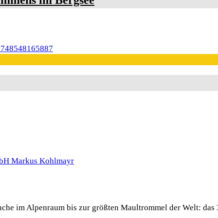
 Buche im Alpenraum bis zur größten Maultrommel der Welt: das 