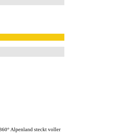
360° Alpenland steckt voller