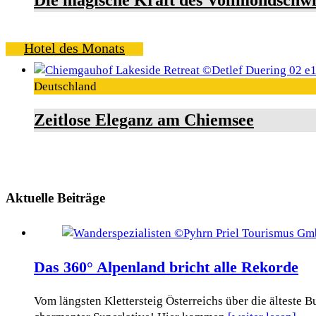
Hotel des Monats
Deutschland
Zeitlose Eleganz am Chiemsee
Aktuelle Beiträge
Das 360° Alpenland bricht alle Rekorde
Vom längsten Klettersteig Österreichs über die älteste