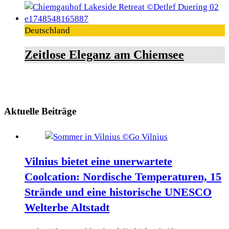
Deutschland
Zeitlose Eleganz am Chiemsee
Aktuelle Beiträge
Vilnius bietet eine unerwartete
Coolcation: Nordische Temperaturen, 15
Strände und eine historische UNESCO
Welterbe Altstadt