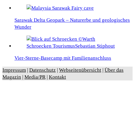
Sarawak Delta Geopark – Naturerbe und geologisches
Wunder
Vier-Sterne-Basecamp mit Familienanschluss
Impressum
|
Datenschutz
|
Webseitenübersicht
|
Über das
Magazin
|
Media/PR
|
Kontakt