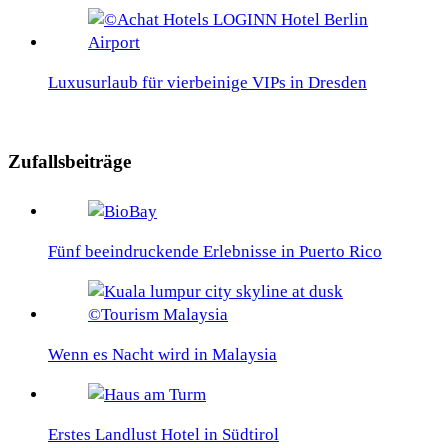
Luxusurlaub für vierbeinige VIPs in Dresden
Zufallsbeiträge
Fünf beeindruckende Erlebnisse in Puerto Rico
Wenn es Nacht wird in Malaysia
Erstes Landlust Hotel in Südtirol