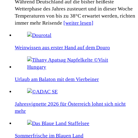
Während Deutschland auf die bisher heißeste
Wetterphase des Jahres zusteuert und in dieser Woche
Temperaturen von bis zu 38°C erwartet werden, richten
immer mehr Reisende
[weiter lesen]
Weinwissen aus erster Hand auf dem Douro
Urlaub am Balaton mit dem Vierbeiner
Jahresvignette 2026 für Österreich lohnt sich nicht
mehr
Sommerfrische im Blauen Land