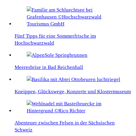
Fünf Tipps für eine Sommerfrische im
Hochschwarzwald
Meeresbrise in Bad Reichenhall
Kneippen, Glückswege, Konzerte und Klostermuseum
Abenteuer zwischen Felsen in der Sächsischen
Schweiz