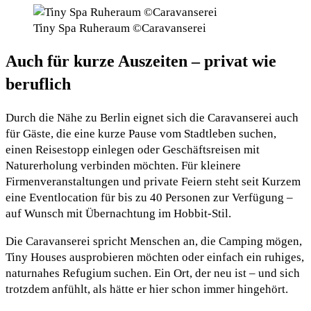
Tiny Spa Ruheraum ©Caravanserei
Auch für kurze Auszeiten – privat wie
beruflich
Durch die Nähe zu Berlin eignet sich die Caravanserei auch
für Gäste, die eine kurze Pause vom Stadtleben suchen,
einen Reisestopp einlegen oder Geschäftsreisen mit
Naturerholung verbinden möchten. Für kleinere
Firmenveranstaltungen und private Feiern steht seit Kurzem
eine Eventlocation für bis zu 40 Personen zur Verfügung –
auf Wunsch mit Übernachtung im Hobbit-Stil.
Die Caravanserei spricht Menschen an, die Camping mögen,
Tiny Houses ausprobieren möchten oder einfach ein ruhiges,
naturnahes Refugium suchen. Ein Ort, der neu ist – und sich
trotzdem anfühlt, als hätte er hier schon immer hingehört.