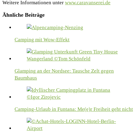
Weitere Informationen unter
www.caravanserei.de
Ähnliche Beiträge
Camping mit Wow-Effekt
Glamping an der Nordsee: Tausche Zelt gegen
Baumhaus
Camping-Urlaub in Funtana: Me(e)r Freiheit geht nicht