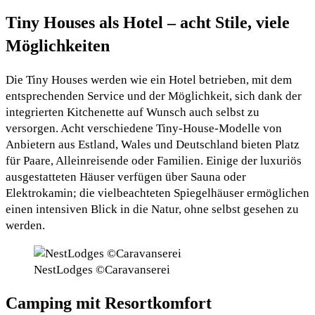
Tiny Houses als Hotel – acht Stile, viele
Möglichkeiten
Die Tiny Houses werden wie ein Hotel betrieben, mit dem
entsprechenden Service und der Möglichkeit, sich dank der
integrierten Kitchenette auf Wunsch auch selbst zu
versorgen. Acht verschiedene Tiny-House-Modelle von
Anbietern aus Estland, Wales und Deutschland bieten Platz
für Paare, Alleinreisende oder Familien. Einige der luxuriös
ausgestatteten Häuser verfügen über Sauna oder
Elektrokamin; die vielbeachteten Spiegelhäuser ermöglichen
einen intensiven Blick in die Natur, ohne selbst gesehen zu
werden.
NestLodges ©Caravanserei
Camping mit Resortkomfort