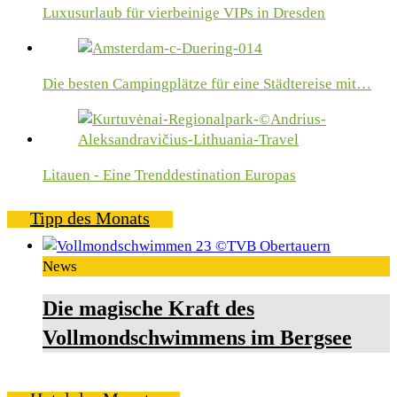
Luxusurlaub für vierbeinige VIPs in Dresden
Die besten Campingplätze für eine Städtereise mit…
Litauen - Eine Trenddestination Europas
Tipp des Monats
News
Die magische Kraft des
Vollmondschwimmens im Bergsee