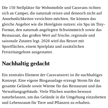
Die 150 Stellplätze für Wohnmobile und Caravans richten
sich an Camper, die naturnah reisen und dennoch nicht auf
Annehmlichkeiten verzichten möchten. Sie können das
gleiche Angebot wie die Hotelgäste nutzen: ein Spa im Tiny-
Format, den naturnah angelegten Schwimmteich sowie das
Restaurant, das großen Wert auf frische, regionale und
saisonale Zutaten legt. 2026 wird das Resort mit
Sportflächen, einem Spielplatz und zusätzlichen
Freizeitangebote ausgestattet.
Nachhaltig gedacht
Ein zentrales Element der Caravanserei ist ihr nachhaltiges
Konzept. Eine eigene Biogasanlage erzeugt Strom für das
gesamte Gelände sowie Wärme für das Restaurant und das
Verwaltungsgebäude. Viele Flächen wurden bewusst
naturbelassen, um das Gelände in die Umgebung einzubetten
und Lebensraum für Tiere und Pflanzen zu erhalten.