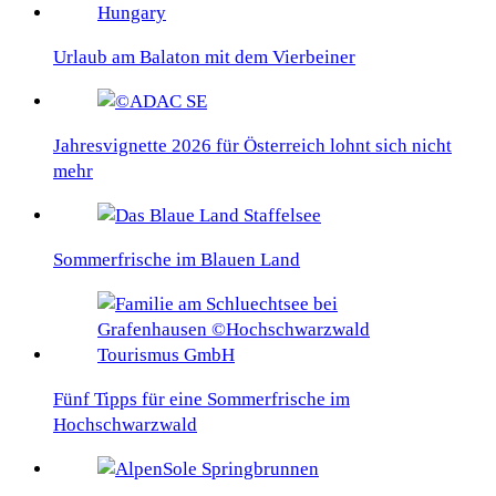
Urlaub am Balaton mit dem Vierbeiner
Jahresvignette 2026 für Österreich lohnt sich nicht
mehr
Sommerfrische im Blauen Land
Fünf Tipps für eine Sommerfrische im
Hochschwarzwald