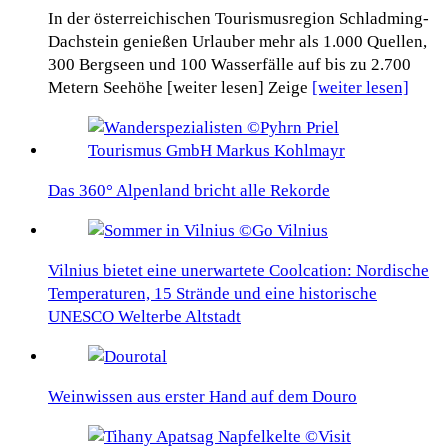
In der österreichischen Tourismusregion Schladming-
Dachstein genießen Urlauber mehr als 1.000 Quellen,
300 Bergseen und 100 Wasserfälle auf bis zu 2.700
Metern Seehöhe [weiter lesen] Zeige
[weiter lesen]
Das 360° Alpenland bricht alle Rekorde
Vilnius bietet eine unerwartete Coolcation: Nordische
Temperaturen, 15 Strände und eine historische
UNESCO Welterbe Altstadt
Weinwissen aus erster Hand auf dem Douro