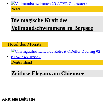
News
Die magische Kraft des
Vollmondschwimmens im Bergsee
Hotel des Monats
Deutschland
Zeitlose Eleganz am Chiemsee
Aktuelle Beiträge