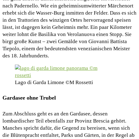
nach Padernello. Wie ein geheimnisumwitterter Märchenort
erhebt sich die Wasser-Burg inmitten der Felder. Dass es sich
in den Trattorien des winzigen Ortes hervorragend speisen
lässt, ist dagegen kein Geheimnis mehr. Ein paar Kilometer
weiter lohnt die Basilika von Verolanuova einen Stopp. Sie
birgt große Kunst – zwei Gemälde von Giovanni Battista
Tiepolo, einem der bedeutendsten venezianischen Meister
des 18. Jahrhunderts.
Lago di Garda Limone ©M Rossetti
Gardasee ohne Trubel
Zum Abschluss geht es an den Gardasee, dessen
lombardischer Teil ebenfalls zur Provinz Brescia gehört.
Manches spricht dafür, die Gegend zu bereisen, wenn sich
die Blütenpracht entfaltet, Parks und Gärten, in der Regel ab