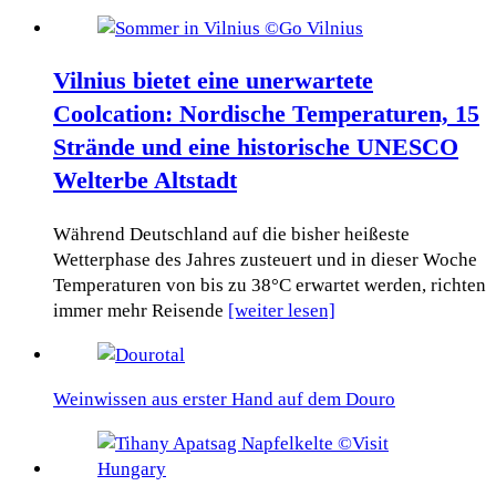
Vilnius bietet eine unerwartete
Coolcation: Nordische Temperaturen, 15
Strände und eine historische UNESCO
Welterbe Altstadt
Während Deutschland auf die bisher heißeste
Wetterphase des Jahres zusteuert und in dieser Woche
Temperaturen von bis zu 38°C erwartet werden, richten
immer mehr Reisende
[weiter lesen]
Weinwissen aus erster Hand auf dem Douro