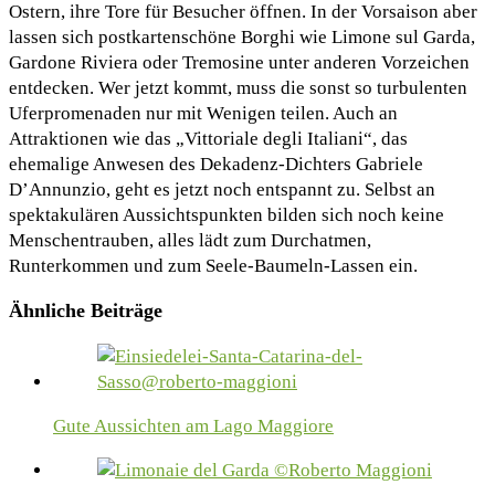
Ostern, ihre Tore für Besucher öffnen. In der Vorsaison aber
lassen sich postkartenschöne Borghi wie Limone sul Garda,
Gardone Riviera oder Tremosine unter anderen Vorzeichen
entdecken. Wer jetzt kommt, muss die sonst so turbulenten
Uferpromenaden nur mit Wenigen teilen. Auch an
Attraktionen wie das „Vittoriale degli Italiani“, das
ehemalige Anwesen des Dekadenz-Dichters Gabriele
D’Annunzio, geht es jetzt noch entspannt zu. Selbst an
spektakulären Aussichtspunkten bilden sich noch keine
Menschentrauben, alles lädt zum Durchatmen,
Runterkommen und zum Seele-Baumeln-Lassen ein.
Ähnliche Beiträge
Gute Aussichten am Lago Maggiore