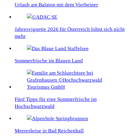
Urlaub am Balaton mit dem Vierbeiner
Jahresvignette 2026 für Österreich lohnt sich nicht
mehr
Sommerfrische im Blauen Land
Fünf Tipps für eine Sommerfrische im
Hochschwarzwald
Meeresbrise in Bad Reichenhall