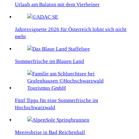
Urlaub am Balaton mit dem Vierbeiner
Jahresvignette 2026 für Österreich lohnt sich nicht
mehr
Sommerfrische im Blauen Land
Fünf Tipps für eine Sommerfrische im
Hochschwarzwald
Meeresbrise in Bad Reichenhall