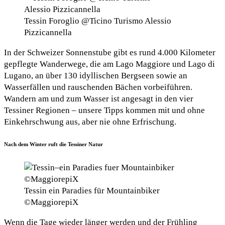
Tessin Foroglio @Ticino Turismo Alessio
Pizzicannella
In der Schweizer Sonnenstube gibt es rund 4.000 Kilometer
gepflegte Wanderwege, die am Lago Maggiore und Lago di
Lugano, an über 130 idyllischen Bergseen sowie an
Wasserfällen und rauschenden Bächen vorbeiführen.
Wandern am und zum Wasser ist angesagt in den vier
Tessiner Regionen – unsere Tipps kommen mit und ohne
Einkehrschwung aus, aber nie ohne Erfrischung.
Nach dem Winter ruft die Tessiner Natur
Tessin ein Paradies für Mountainbiker
©MaggiorepiX
Wenn die Tage wieder länger werden und der Frühling