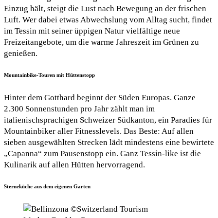
Einzug hält, steigt die Lust nach Bewegung an der frischen
Luft. Wer dabei etwas Abwechslung vom Alltag sucht, findet
im Tessin mit seiner üppigen Natur vielfältige neue
Freizeitangebote, um die warme Jahreszeit im Grünen zu
genießen.
Mountainbike-Touren mit Hüttenstopp
Hinter dem Gotthard beginnt der Süden Europas. Ganze
2.300 Sonnenstunden pro Jahr zählt man im
italienischsprachigen Schweizer Südkanton, ein Paradies für
Mountainbiker aller Fitnesslevels. Das Beste: Auf allen
sieben ausgewählten Strecken lädt mindestens eine bewirtete
„Capanna“ zum Pausenstopp ein. Ganz Tessin-like ist die
Kulinarik auf allen Hütten hervorragend.
Sterneküche aus dem eigenen Garten