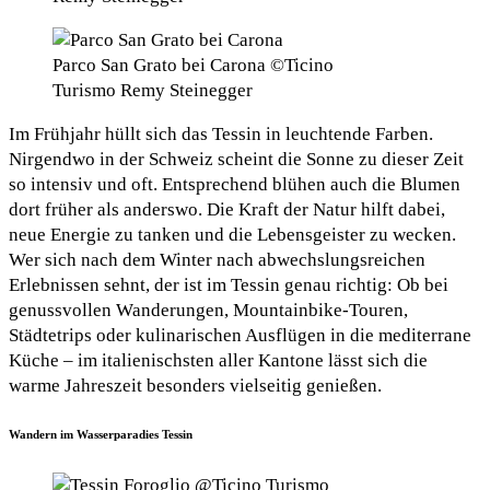
Parco San Grato bei Carona ©Ticino
Turismo Remy Steinegger
Im Frühjahr hüllt sich das Tessin in leuchtende Farben.
Nirgendwo in der Schweiz scheint die Sonne zu dieser Zeit
so intensiv und oft. Entsprechend blühen auch die Blumen
dort früher als anderswo. Die Kraft der Natur hilft dabei,
neue Energie zu tanken und die Lebensgeister zu wecken.
Wer sich nach dem Winter nach abwechslungsreichen
Erlebnissen sehnt, der ist im Tessin genau richtig: Ob bei
genussvollen Wanderungen, Mountainbike-Touren,
Städtetrips oder kulinarischen Ausflügen in die mediterrane
Küche – im italienischsten aller Kantone lässt sich die
warme Jahreszeit besonders vielseitig genießen.
Wandern im Wasserparadies Tessin