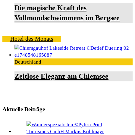
Die magische Kraft des
Vollmondschwimmens im Bergsee
Hotel des Monats
Deutschland
Zeitlose Eleganz am Chiemsee
Aktuelle Beiträge