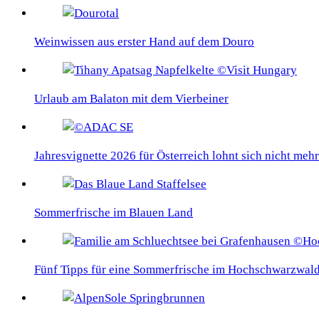
Weinwissen aus erster Hand auf dem Douro
Urlaub am Balaton mit dem Vierbeiner
Jahresvignette 2026 für Österreich lohnt sich nicht mehr
Sommerfrische im Blauen Land
Fünf Tipps für eine Sommerfrische im Hochschwarzwal