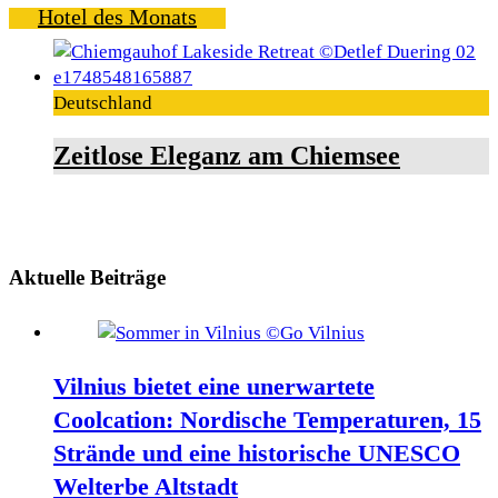
Hotel des Monats
Deutschland
Zeitlose Eleganz am Chiemsee
Aktuelle Beiträge
Vilnius bietet eine unerwartete
Coolcation: Nordische Temperaturen, 15
Strände und eine historische UNESCO
Welterbe Altstadt