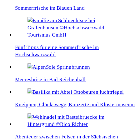
Sommerfrische im Blauen Land
Fünf Tipps für eine Sommerfrische im
Hochschwarzwald
Meeresbrise in Bad Reichenhall
Kneippen, Glückswege, Konzerte und Klostermuseum
Abenteuer zwischen Felsen in der Sächsischen