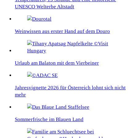
UNESCO Welterbe Altstadt
Weinwissen aus erster Hand auf dem Douro
Urlaub am Balaton mit dem Vierbeiner
Jahresvignette 2026 für Österreich lohnt sich nicht
mehr
Sommerfrische im Blauen Land