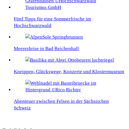
Fünf Tipps für eine Sommerfrische im
Hochschwarzwald
Meeresbrise in Bad Reichenhall
Kneippen, Glückswege, Konzerte und Klostermuseum
Abenteuer zwischen Felsen in der Sächsischen
Schweiz