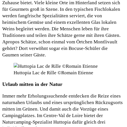
Zuhause bietet. Viele kleine Orte im Hinterland setzen sich
für Gourmets groß in Szene. In den typischen Fischlokalen
werden fangfrische Spezialitäten serviert, die von
heimischem Gemüse und einem exzellenten Glas lokalen
Weins begleitet werden. Die Menschen leben für ihre
Traditionen und teilen ihre Schätze gerne mit ihren Gästen.
Apropos Schätze, schon einmal vom Örtchen Montlivault
gehört? Dort verwöhnt sogar ein Bocuse-Schüler die
Gaumen seiner Gäste.
Huttopia Lac de Rille ©Romain Etienne
Urlaub mitten in der Natur
Immer mehr Erholungssuchende entdecken die Reize eines
naturnahen Urlaubs und eines ursprünglichen Rückzugsorts
mitten im Grünen. Und damit auch die Vorzüge eines
Campingplatzes. Im Centre-Val de Loire bietet der
Naturcamping-Spezialist Huttopia dafür gleich drei