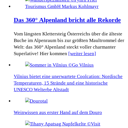
Das 360° Alpenland bricht alle Rekorde
Vom längsten Klettersteig Österreichs über die älteste
Buche im Alpenraum bis zur größten Maultrommel der
Welt: das 360° Alpenland steckt voller charmanter
Superlative! Hier kommen
[weiter lesen]
Vilnius bietet eine unerwartete Coolcation: Nordische
Temperaturen, 15 Strände und eine historische
UNESCO Welterbe Altstadt
Weinwissen aus erster Hand auf dem Douro