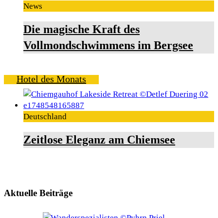
News
Die magische Kraft des
Vollmondschwimmens im Bergsee
Hotel des Monats
Deutschland
Zeitlose Eleganz am Chiemsee
Aktuelle Beiträge