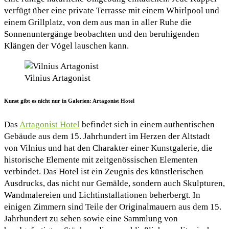
verfügt über eine private Terrasse mit einem Whirlpool und
einem Grillplatz, von dem aus man in aller Ruhe die
Sonnenuntergänge beobachten und den beruhigenden
Klängen der Vögel lauschen kann.
Vilnius Artagonist
Kunst gibt es nicht nur in Galerien: Artagonist Hotel
Das
Artagonist Hotel
befindet sich in einem authentischen
Gebäude aus dem 15. Jahrhundert im Herzen der Altstadt
von Vilnius und hat den Charakter einer Kunstgalerie, die
historische Elemente mit zeitgenössischen Elementen
verbindet. Das Hotel ist ein Zeugnis des künstlerischen
Ausdrucks, das nicht nur Gemälde, sondern auch Skulpturen,
Wandmalereien und Lichtinstallationen beherbergt. In
einigen Zimmern sind Teile der Originalmauern aus dem 15.
Jahrhundert zu sehen sowie eine Sammlung von