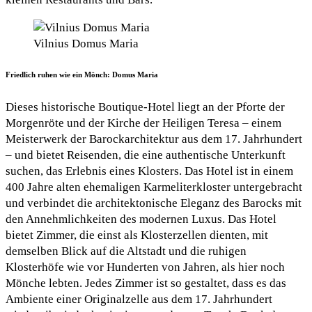
Vilnius Domus Maria
Friedlich ruhen wie ein Mönch: Domus Maria
Dieses historische Boutique-Hotel liegt an der Pforte der
Morgenröte und der Kirche der Heiligen Teresa – einem
Meisterwerk der Barockarchitektur aus dem 17. Jahrhundert
– und bietet Reisenden, die eine authentische Unterkunft
suchen, das Erlebnis eines Klosters. Das Hotel ist in einem
400 Jahre alten ehemaligen Karmeliterkloster untergebracht
und verbindet die architektonische Eleganz des Barocks mit
den Annehmlichkeiten des modernen Luxus. Das Hotel
bietet Zimmer, die einst als Klosterzellen dienten, mit
demselben Blick auf die Altstadt und die ruhigen
Klosterhöfe wie vor Hunderten von Jahren, als hier noch
Mönche lebten. Jedes Zimmer ist so gestaltet, dass es das
Ambiente einer Originalzelle aus dem 17. Jahrhundert