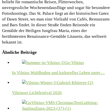
beliebt für romantische Reisen, Flitterwochen,
unvergessliche Wochenendausflüge und sogar für besondere
Fotoshootings. Das St. Palace liegt an der historischen Gates
of Dawn Street, wo man eine Vielzahl von Cafés, Restaurants
und Bars findet. In dieser Straße finden Reisende ein
Gemälde der Heiligen Jungfrau Maria, eines der
berühmtesten Renaissance-Gemälde Litauens, das weltweit
bekannt ist.
Ähnliche Beiträge
In Vilnius Waldbaden und kulturelles Leben unter…
Vilniuser Lichtfestival 2026