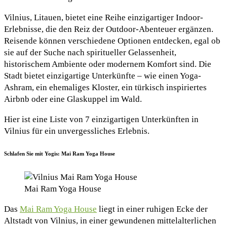
Vilnius, Litauen, bietet eine Reihe einzigartiger Indoor-
Erlebnisse, die den Reiz der Outdoor-Abenteuer ergänzen.
Reisende können verschiedene Optionen entdecken, egal ob
sie auf der Suche nach spiritueller Gelassenheit,
historischem Ambiente oder modernem Komfort sind. Die
Stadt bietet einzigartige Unterkünfte – wie einen Yoga-
Ashram, ein ehemaliges Kloster, ein türkisch inspiriertes
Airbnb oder eine Glaskuppel im Wald.
Hier ist eine Liste von 7 einzigartigen Unterkünften in
Vilnius für ein unvergessliches Erlebnis.
Schlafen Sie mit Yogis: Mai Ram Yoga House
Mai Ram Yoga House
Das
Mai Ram Yoga House
liegt in einer ruhigen Ecke der
Altstadt von Vilnius, in einer gewundenen mittelalterlichen