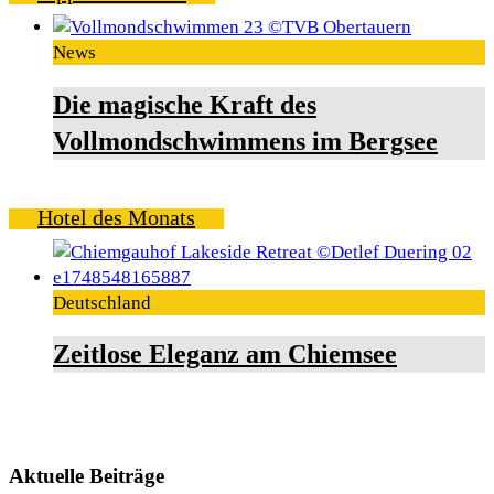
News
Die magische Kraft des
Vollmondschwimmens im Bergsee
Hotel des Monats
Deutschland
Zeitlose Eleganz am Chiemsee
Aktuelle Beiträge