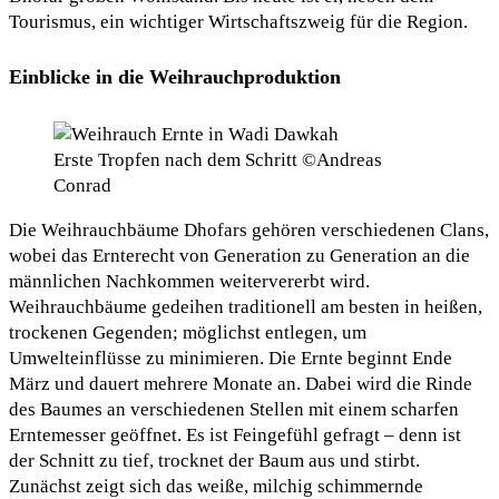
Tourismus, ein wichtiger Wirtschaftszweig für die Region.
Einblicke in die Weihrauchproduktion
Erste Tropfen nach dem Schritt ©Andreas
Conrad
Die Weihrauchbäume Dhofars gehören verschiedenen Clans,
wobei das Ernterecht von Generation zu Generation an die
männlichen Nachkommen weitervererbt wird.
Weihrauchbäume gedeihen traditionell am besten in heißen,
trockenen Gegenden; möglichst entlegen, um
Umwelteinflüsse zu minimieren. Die Ernte beginnt Ende
März und dauert mehrere Monate an. Dabei wird die Rinde
des Baumes an verschiedenen Stellen mit einem scharfen
Erntemesser geöffnet. Es ist Feingefühl gefragt – denn ist
der Schnitt zu tief, trocknet der Baum aus und stirbt.
Zunächst zeigt sich das weiße, milchig schimmernde