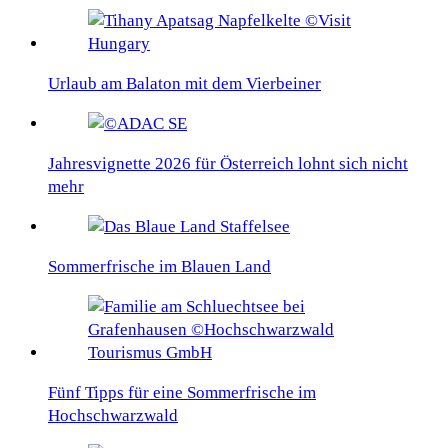
Urlaub am Balaton mit dem Vierbeiner
Jahresvignette 2026 für Österreich lohnt sich nicht
mehr
Sommerfrische im Blauen Land
Fünf Tipps für eine Sommerfrische im
Hochschwarzwald