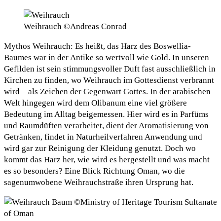
Weihrauch ©Andreas Conrad
Mythos Weihrauch: Es heißt, das Harz des Boswellia-
Baumes war in der Antike so wertvoll wie Gold. In unseren
Gefilden ist sein stimmungsvoller Duft fast ausschließlich in
Kirchen zu finden, wo Weihrauch im Gottesdienst verbrannt
wird – als Zeichen der Gegenwart Gottes. In der arabischen
Welt hingegen wird dem Olibanum eine viel größere
Bedeutung im Alltag beigemessen. Hier wird es in Parfüms
und Raumdüften verarbeitet, dient der Aromatisierung von
Getränken, findet in Naturheilverfahren Anwendung und
wird gar zur Reinigung der Kleidung genutzt. Doch wo
kommt das Harz her, wie wird es hergestellt und was macht
es so besonders? Eine Blick Richtung Oman, wo die
sagenumwobene Weihrauchstraße ihren Ursprung hat.