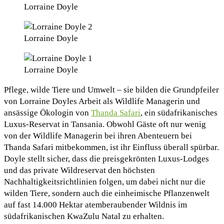
Lorraine Doyle
Lorraine Doyle
Lorraine Doyle
Pflege, wilde Tiere und Umwelt – sie bilden die Grundpfeiler
von Lorraine Doyles Arbeit als Wildlife Managerin und
ansässige Ökologin von
Thanda Safari
, ein südafrikanisches
Luxus-Reservat in Tansania. Obwohl Gäste oft nur wenig
von der Wildlife Managerin bei ihren Abenteuern bei
Thanda Safari mitbekommen, ist ihr Einfluss überall spürbar.
Doyle stellt sicher, dass die preisgekrönten Luxus-Lodges
und das private Wildreservat den höchsten
Nachhaltigkeitsrichtlinien folgen, um dabei nicht nur die
wilden Tiere, sondern auch die einheimische Pflanzenwelt
auf fast 14.000 Hektar atemberaubender Wildnis im
südafrikanischen KwaZulu Natal zu erhalten.