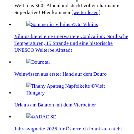
Welt: das 360° Alpenland steckt voller charmanter
Superlative! Hier kommen
[weiter lesen]
Vilnius bietet eine unerwartete Coolcation: Nordische
Temperaturen, 15 Strände und eine historische
UNESCO Welterbe Altstadt
Weinwissen aus erster Hand auf dem Douro
Urlaub am Balaton mit dem Vierbeiner
Jahresvignette 2026 für Österreich lohnt sich nicht