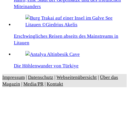
Miteinanders
Erschwingliches Reisen abseits des Mainstreams in
Litauen
Die Höhlenwunder von Türkiye
Impressum
|
Datenschutz
|
Webseitenübersicht
|
Über das
Magazin
|
Media/PR
|
Kontakt