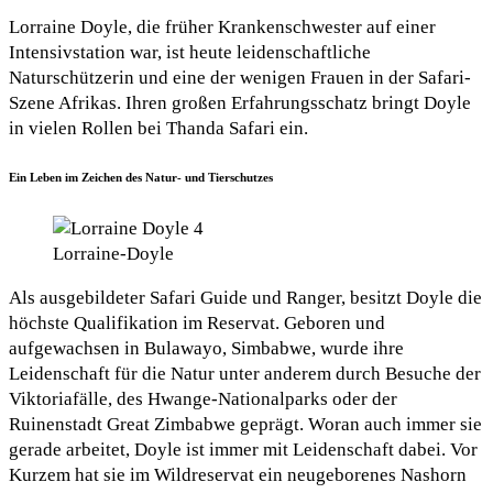
Lorraine Doyle, die früher Krankenschwester auf einer
Intensivstation war, ist heute leidenschaftliche
Naturschützerin und eine der wenigen Frauen in der Safari-
Szene Afrikas. Ihren großen Erfahrungsschatz bringt Doyle
in vielen Rollen bei Thanda Safari ein.
Ein Leben im Zeichen des Natur- und Tierschutzes
Lorraine-Doyle
Als ausgebildeter Safari Guide und Ranger, besitzt Doyle die
höchste Qualifikation im Reservat. Geboren und
aufgewachsen in Bulawayo, Simbabwe, wurde ihre
Leidenschaft für die Natur unter anderem durch Besuche der
Viktoriafälle, des Hwange-Nationalparks oder der
Ruinenstadt Great Zimbabwe geprägt. Woran auch immer sie
gerade arbeitet, Doyle ist immer mit Leidenschaft dabei. Vor
Kurzem hat sie im Wildreservat ein neugeborenes Nashorn