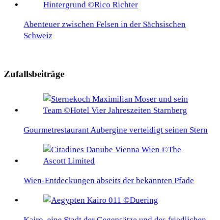
Abenteuer zwischen Felsen in der Sächsischen
Schweiz
Zufallsbeiträge
Gourmetrestaurant Aubergine verteidigt seinen Stern
Wien-Entdeckungen abseits der bekannten Pfade
Kairo, eine Stadt der Gegensätze und des friedlichen