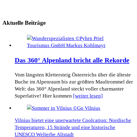
Aktuelle Beiträge
Das 360° Alpenland bricht alle Rekorde
Vom längsten Klettersteig Österreichs über die älteste
Buche im Alpenraum bis zur größten Maultrommel der
Welt: das 360° Alpenland steckt voller charmanter
Superlative! Hier kommen
[weiter lesen]
Vilnius bietet eine unerwartete Coolcation: Nordische
Temperaturen, 15 Strände und eine historische
UNESCO Welterbe Altstadt