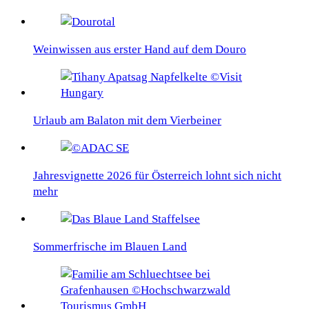
Weinwissen aus erster Hand auf dem Douro
Urlaub am Balaton mit dem Vierbeiner
Jahresvignette 2026 für Österreich lohnt sich nicht
mehr
Sommerfrische im Blauen Land