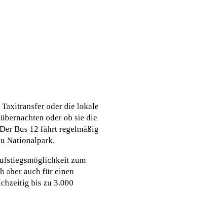
Taxitransfer oder die lokale
 übernachten oder ob sie die
 Der Bus 12 fährt regelmäßig
u Nationalpark.
Aufstiegsmöglichkeit zum
h aber auch für einen
chzeitig bis zu 3.000