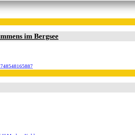
immens im Bergsee