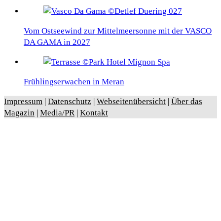
Vom Ostseewind zur Mittelmeersonne mit der VASCO
DA GAMA in 2027
Frühlingserwachen in Meran
Impressum
|
Datenschutz
|
Webseitenübersicht
|
Über das
Magazin
|
Media/PR
|
Kontakt