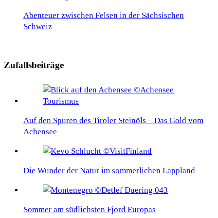
Abenteuer zwischen Felsen in der Sächsischen
Schweiz
Zufallsbeiträge
Auf den Spuren des Tiroler Steinöls – Das Gold vom
Achensee
Die Wunder der Natur im sommerlichen Lappland
Sommer am südlichsten Fjord Europas