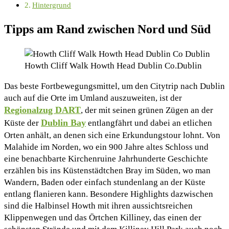
Hintergrund
Tipps am Rand zwischen Nord und Süd
Howth Cliff Walk Howth Head Dublin Co.Dublin
Das beste Fortbewegungsmittel, um den Citytrip nach Dublin
auch auf die Orte im Umland auszuweiten, ist der
Regionalzug DART
, der mit seinen grünen Zügen an der
Dublin Bay
Küste der
entlangfährt und dabei an etlichen
Orten anhält, an denen sich eine Erkundungstour lohnt. Von
Malahide im Norden, wo ein 900 Jahre altes Schloss und
eine benachbarte Kirchenruine Jahrhunderte Geschichte
erzählen bis ins Küstenstädtchen Bray im Süden, wo man
Wandern, Baden oder einfach stundenlang an der Küste
entlang flanieren kann. Besondere Highlights dazwischen
sind die Halbinsel Howth mit ihren aussichtsreichen
Klippenwegen und das Örtchen Killiney, das einen der