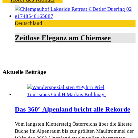
Deutschland
Zeitlose Eleganz am Chiemsee
Aktuelle Beiträge
Das 360° Alpenland bricht alle Rekorde
Vom längsten Klettersteig Österreichs über die älteste
Buche im Alpenraum bis zur größten Maultrommel der